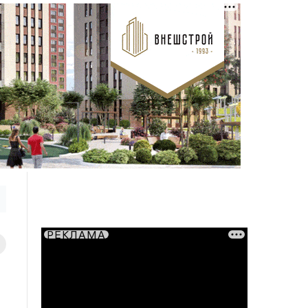
РЕКЛАМА