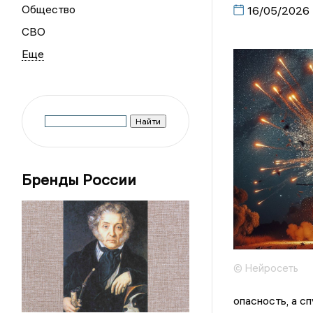
Общество
16/05/2026
СВО
Бренды России
© Нейросеть
опасность, а сп