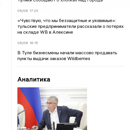
06/08
17:20
«Чувствую, что мы беззащитные и уязвимые»:
тульские предприниматели рассказали о потерях
на складе WB в Алексине
06/08
16:15
В Туле бизнесмены начали массово продавать
пункты выдачи заказов Wildberries
Аналитика