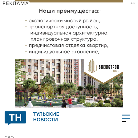
РЕКЛАМА
ТУЛЬСКИЕ
НОВОСТИ
СВО