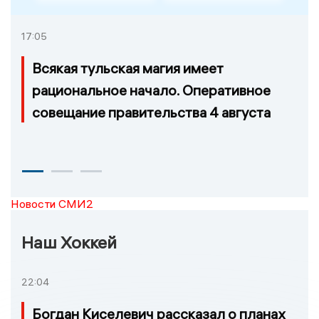
17:05
Всякая тульская магия имеет
рациональное начало. Оперативное
совещание правительства 4 августа
Новости СМИ2
Наш Хоккей
22:04
Богдан Киселевич рассказал о планах