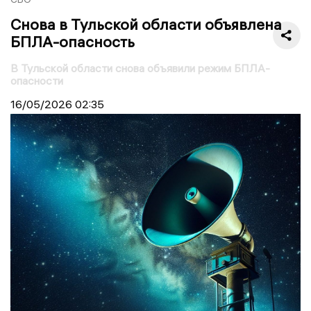
Снова в Тульской области объявлена
БПЛА-опасность
В Тульской области снова объявили режим БПЛА-
опасности
16/05/2026
02:35