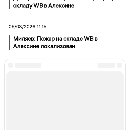
складу WB в Алексине
05/08/2026 11:15
Миляев: Пожар на складе WB в
Алексине локализован