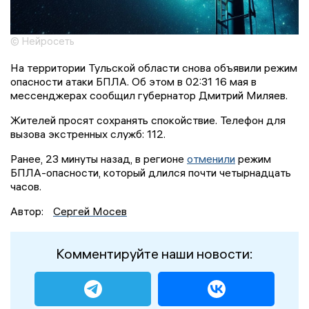
© Нейросеть
На территории Тульской области снова объявили режим
опасности атаки БПЛА. Об этом в 02:31 16 мая в
мессенджерах сообщил губернатор Дмитрий Миляев.
Жителей просят сохранять спокойствие. Телефон для
вызова экстренных служб: 112.
Ранее, 23 минуты назад, в регионе
отменили
режим
БПЛА-опасности, который длился почти четырнадцать
часов.
Автор:
Сергей Мосев
Комментируйте наши новости: