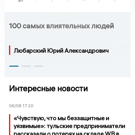
100 самых влиятельных людей
Любарский Юрий Александрович
Интересные новости
06/08
17:20
«Чувствую, что мы беззащитные и
уязвимые»: тульские предприниматели
рассказали о потерях на складе WB в