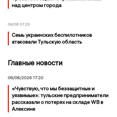
над центром города
06/08
07:29
Семь украинских беспилотников
атаковали Тульскую область
Главные новости
06/08/2026 17:20
«Чувствую, что мы беззащитные и
уязвимые»: тульские предприниматели
рассказали о потерях на складе WB в
Алексине