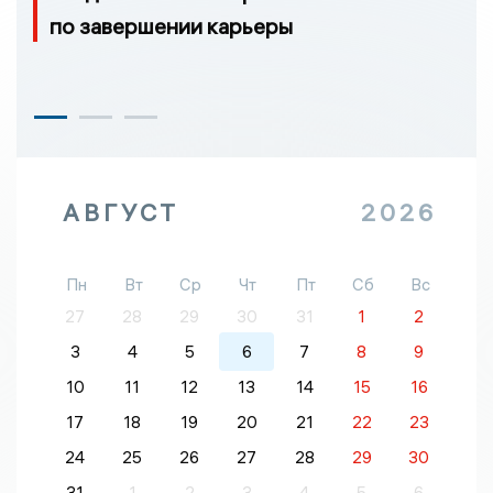
по завершении карьеры
АВГУСТ
2026
Пн
Вт
Ср
Чт
Пт
Сб
Вс
27
28
29
30
31
1
2
3
4
5
6
7
8
9
10
11
12
13
14
15
16
17
18
19
20
21
22
23
24
25
26
27
28
29
30
31
1
2
3
4
5
6