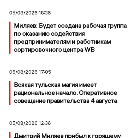
05/08/2026 18:36
Миляев: Будет создана рабочая группа
по оказанию содействия
предпринимателям и работникам
сортировочного центра WB
05/08/2026 17:05
Всякая тульская магия имеет
рациональное начало. Оперативное
совещание правительства 4 августа
05/08/2026 12:36
Дмитрий Миляев прибыл к горящему