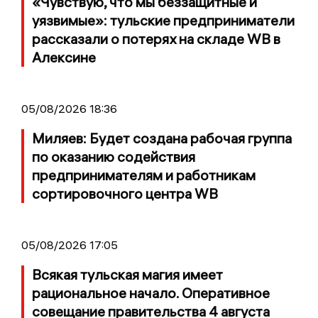
«Чувствую, что мы беззащитные и
уязвимые»: тульские предприниматели
рассказали о потерях на складе WB в
Алексине
05/08/2026 18:36
Миляев: Будет создана рабочая группа
по оказанию содействия
предпринимателям и работникам
сортировочного центра WB
05/08/2026 17:05
Всякая тульская магия имеет
рациональное начало. Оперативное
совещание правительства 4 августа