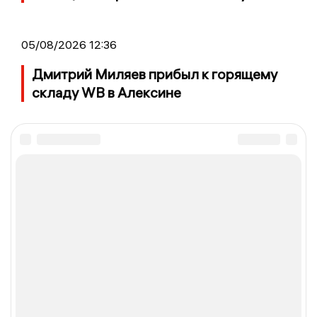
05/08/2026 12:36
Дмитрий Миляев прибыл к горящему
складу WB в Алексине