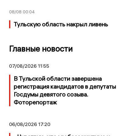
08/08
00:04
Тульскую область накрыл ливень
Главные новости
07/08/2026 11:55
В Тульской области завершена
регистрация кандидатов в депутаты
Госдумы девятого созыва.
Фоторепортаж
06/08/2026 17:20