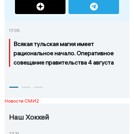
17:05
Всякая тульская магия имеет
рациональное начало. Оперативное
совещание правительства 4 августа
Новости СМИ2
Наш Хоккей
23:31