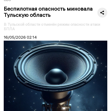
Беспилотная опасность миновала
Тульскую область
В Тульской области отменён режим опасности атаки
БПЛА
16/05/2026
02:14