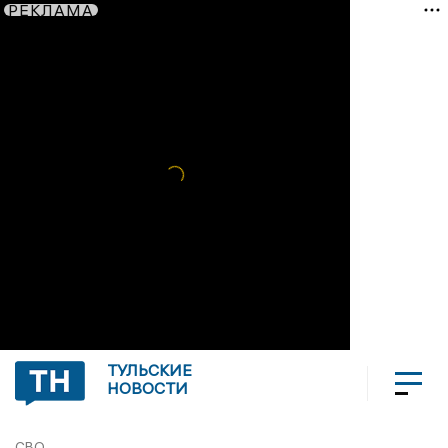
РЕКЛАМА
ТУЛЬСКИЕ
НОВОСТИ
СВО