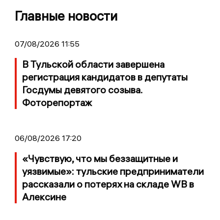
Главные новости
07/08/2026 11:55
В Тульской области завершена
регистрация кандидатов в депутаты
Госдумы девятого созыва.
Фоторепортаж
06/08/2026 17:20
«Чувствую, что мы беззащитные и
уязвимые»: тульские предприниматели
рассказали о потерях на складе WB в
Алексине