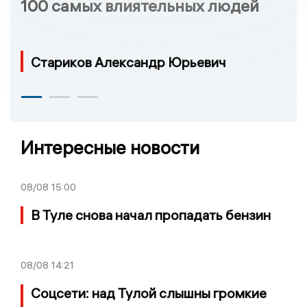
100 самых влиятельных людей
Стариков Александр Юрьевич
Интересные новости
08/08
15:00
В Туле снова начал пропадать бензин
08/08
14:21
Соцсети: над Тулой слышны громкие