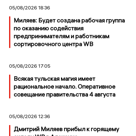
05/08/2026 18:36
Миляев: Будет создана рабочая группа
по оказанию содействия
предпринимателям и работникам
сортировочного центра WB
05/08/2026 17:05
Всякая тульская магия имеет
рациональное начало. Оперативное
совещание правительства 4 августа
05/08/2026 12:36
Дмитрий Миляев прибыл к горящему