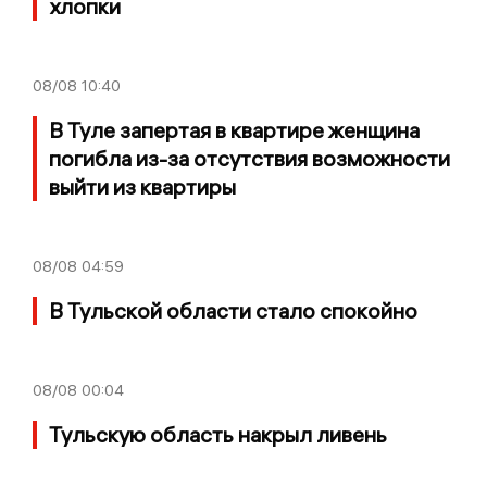
хлопки
08/08
10:40
В Туле запертая в квартире женщина
погибла из-за отсутствия возможности
выйти из квартиры
08/08
04:59
В Тульской области стало спокойно
08/08
00:04
Тульскую область накрыл ливень