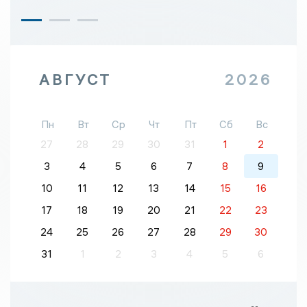
АВГУСТ
2026
Пн
Вт
Ср
Чт
Пт
Сб
Вс
27
28
29
30
31
1
2
3
4
5
6
7
8
9
10
11
12
13
14
15
16
17
18
19
20
21
22
23
24
25
26
27
28
29
30
31
1
2
3
4
5
6