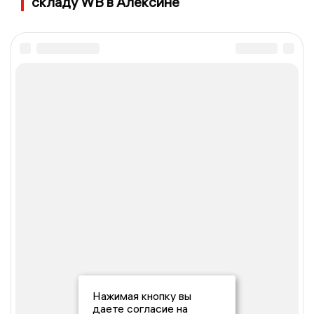
складу WB в Алексине
Нажимая кнопку вы
даете согласие на