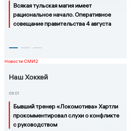
Всякая тульская магия имеет
рациональное начало. Оперативное
совещание правительства 4 августа
Новости СМИ2
Наш Хоккей
09:01
Бывший тренер «Локомотива» Хартли
прокомментировал слухи о конфликте
с руководством