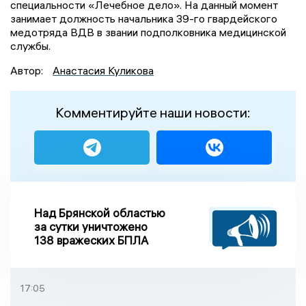
специальности «Лечебное дело». На данный момент
занимает должность начальника 39-го гвардейского
медотряда ВДВ в звании подполковника медицинской
службы.
Автор:
Анастасия Куликова
Комментируйте наши новости:
Над Брянской областью
за сутки уничтожено
138 вражеских БПЛА
17:05