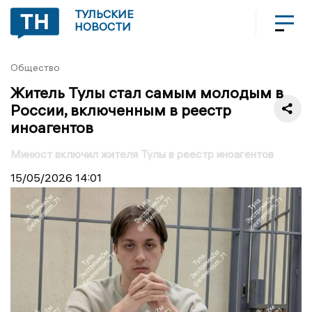
ТУЛЬСКИЕ
НОВОСТИ
Общество
Житель Тулы стал самым молодым в
России, включенным в реестр
иноагентов
Минюст включил жителя Тулы в реестр иноагентов
15/05/2026
14:01