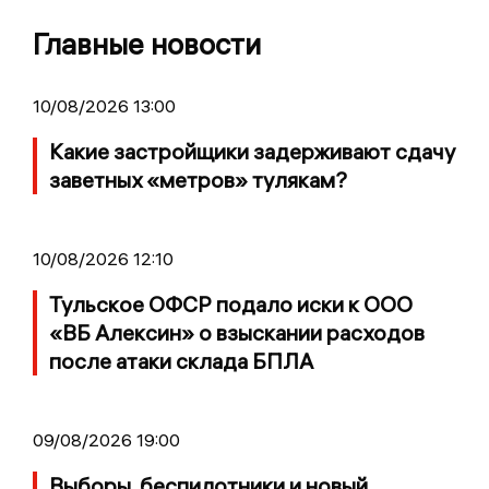
Главные новости
10/08/2026 13:00
Какие застройщики задерживают сдачу
заветных «метров» тулякам?
10/08/2026 12:10
Тульское ОФСР подало иски к ООО
«ВБ Алексин» о взыскании расходов
после атаки склада БПЛА
09/08/2026 19:00
Выборы, беспилотники и новый