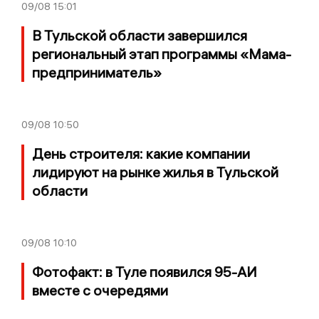
09/08
15:01
В Тульской области завершился
региональный этап программы «Мама-
предприниматель»
09/08
10:50
День строителя: какие компании
лидируют на рынке жилья в Тульской
области
09/08
10:10
Фотофакт: в Туле появился 95-АИ
вместе с очередями