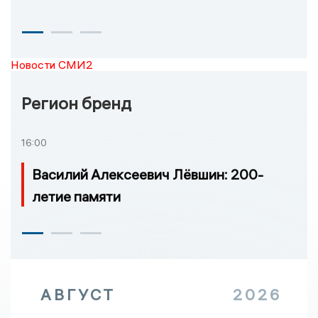
Новости СМИ2
Регион бренд
16:00
Василий Алексеевич Лёвшин: 200-
летие памяти
АВГУСТ
2026