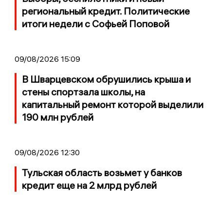
региональный кредит. Политические
итоги недели с Софьей Поповой
09/08/2026 15:09
В Шварцевском обрушились крыша и
стены спортзала школы, на
капитальный ремонт которой выделили
190 млн рублей
09/08/2026 12:30
Тульская область возьмет у банков
кредит еще на 2 млрд рублей