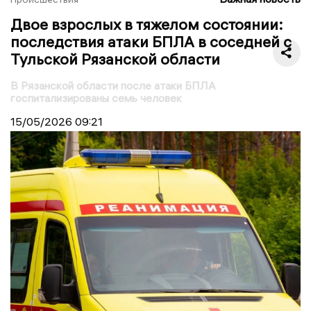
Двое взрослых в тяжелом состоянии:
последствия атаки БПЛА в соседней с
Тульской Рязанской области
В Рязанской области после атаки БПЛА
госпитализированы семь человек
15/05/2026
09:21