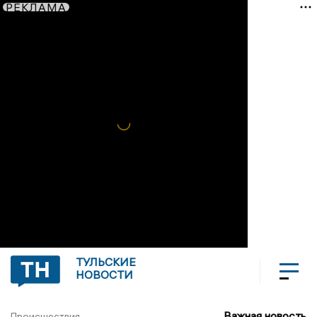
РЕКЛАМА
ТУЛЬСКИЕ
НОВОСТИ
Важная новость
Происшествия