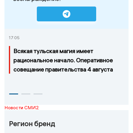
17:05
Всякая тульская магия имеет
рациональное начало. Оперативное
совещание правительства 4 августа
Новости СМИ2
Регион бренд