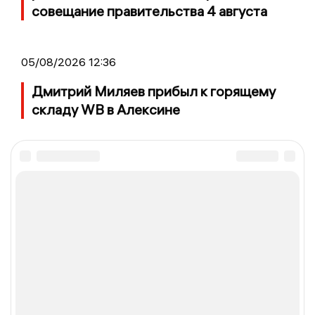
совещание правительства 4 августа
05/08/2026 12:36
Дмитрий Миляев прибыл к горящему
складу WB в Алексине