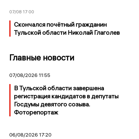
07/08
17:00
Скончался почётный гражданин
Тульской области Николай Глаголев
Главные новости
07/08/2026 11:55
В Тульской области завершена
регистрация кандидатов в депутаты
Госдумы девятого созыва.
Фоторепортаж
06/08/2026 17:20