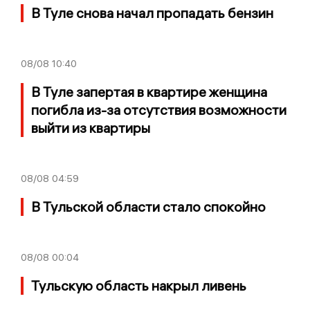
В Туле снова начал пропадать бензин
08/08
10:40
В Туле запертая в квартире женщина
погибла из-за отсутствия возможности
выйти из квартиры
08/08
04:59
В Тульской области стало спокойно
08/08
00:04
Тульскую область накрыл ливень