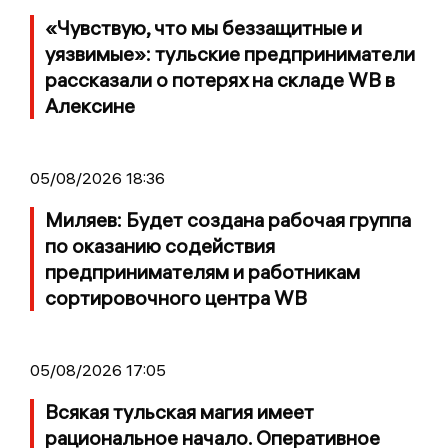
«Чувствую, что мы беззащитные и
уязвимые»: тульские предприниматели
рассказали о потерях на складе WB в
Алексине
05/08/2026 18:36
Миляев: Будет создана рабочая группа
по оказанию содействия
предпринимателям и работникам
сортировочного центра WB
05/08/2026 17:05
Всякая тульская магия имеет
рациональное начало. Оперативное