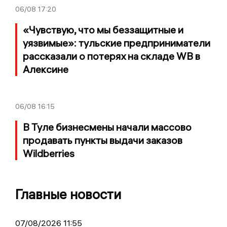
06/08
17:20
«Чувствую, что мы беззащитные и
уязвимые»: тульские предприниматели
рассказали о потерях на складе WB в
Алексине
06/08
16:15
В Туле бизнесмены начали массово
продавать пункты выдачи заказов
Wildberries
Главные новости
07/08/2026 11:55