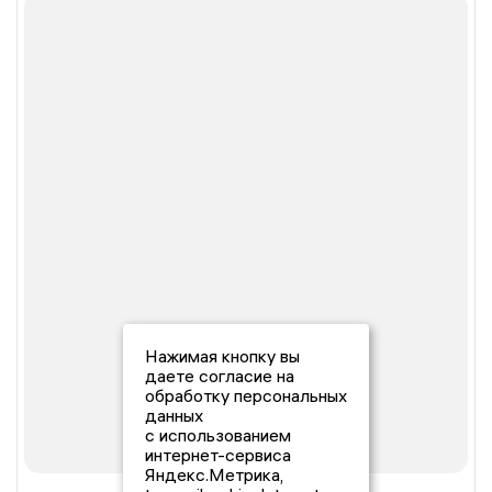
Нажимая кнопку вы
даете согласие на
обработку персональных
данных
с использованием
интернет-сервиса
Яндекс.Метрика,