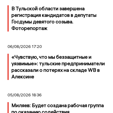
В Тульской области завершена
регистрация кандидатов в депутаты
Госдумы девятого созыва.
Фоторепортаж
06/08/2026 17:20
«Чувствую, что мы беззащитные и
уязвимые»: тульские предприниматели
рассказали о потерях на складе WB в
Алексине
05/08/2026 18:36
Миляев: Будет создана рабочая группа
по оказанию содействия