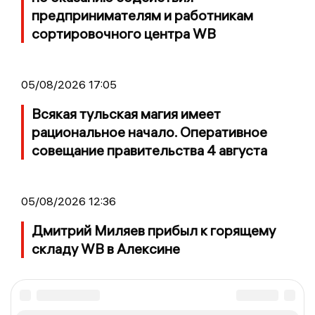
предпринимателям и работникам
сортировочного центра WB
05/08/2026 17:05
Всякая тульская магия имеет
рациональное начало. Оперативное
совещание правительства 4 августа
05/08/2026 12:36
Дмитрий Миляев прибыл к горящему
складу WB в Алексине