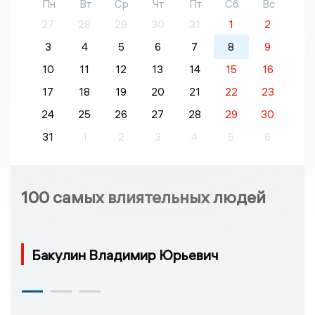
Пн
Вт
Ср
Чт
Пт
Сб
Вс
27
28
29
30
31
1
2
3
4
5
6
7
8
9
10
11
12
13
14
15
16
17
18
19
20
21
22
23
24
25
26
27
28
29
30
31
1
2
3
4
5
6
100 самых влиятельных людей
Бакулин Владимир Юрьевич