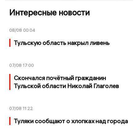
Интересные новости
08/08
00:04
Тульскую область накрыл ливень
07/08
17:00
Скончался почётный гражданин
Тульской области Николай Глаголев
07/08
11:22
Туляки сообщают о хлопках над города