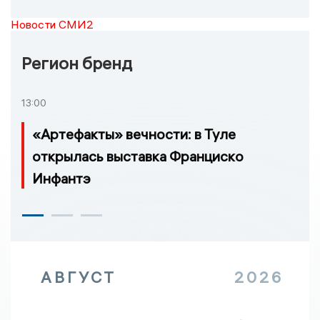
Новости СМИ2
Регион бренд
13:00
«Артефакты» вечности: в Туле
открылась выставка Франциско
Инфантэ
АВГУСТ
2026