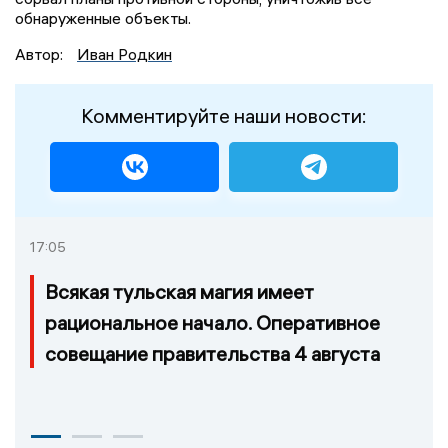
обнаруженные объекты.
Автор:
Иван Родкин
Комментируйте наши новости:
17:05
Всякая тульская магия имеет
рациональное начало. Оперативное
совещание правительства 4 августа