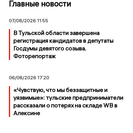
Главные новости
07/08/2026 11:55
В Тульской области завершена
регистрация кандидатов в депутаты
Госдумы девятого созыва.
Фоторепортаж
06/08/2026 17:20
«Чувствую, что мы беззащитные и
уязвимые»: тульские предприниматели
рассказали о потерях на складе WB в
Алексине