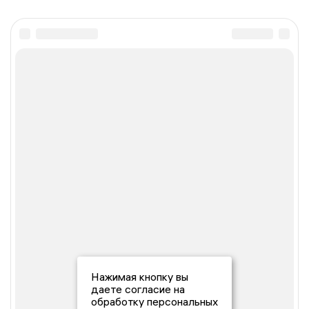
Нажимая кнопку вы
даете согласие на
обработку персональных