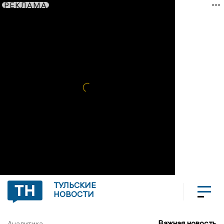
РЕКЛАМА
ТУЛЬСКИЕ
НОВОСТИ
Важная новость
Аналитика