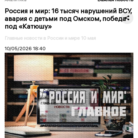
Россия и мир: 16 тысяч нарушений ВСУ,
авария с детьми под Омском, победа
под «Катюшу»
Главные новости в России и мире 10 мая
10/05/2026
18:40