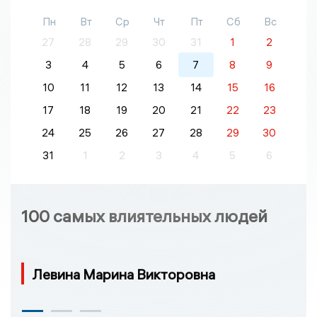
Пн
Вт
Ср
Чт
Пт
Сб
Вс
27
28
29
30
31
1
2
3
4
5
6
7
8
9
10
11
12
13
14
15
16
17
18
19
20
21
22
23
24
25
26
27
28
29
30
31
1
2
3
4
5
6
100 самых влиятельных людей
Левина Марина Викторовна