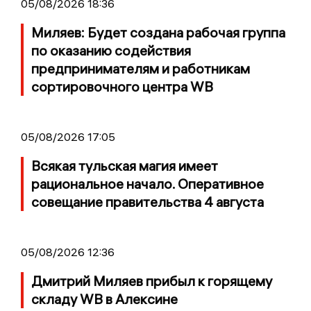
05/08/2026 18:36
Миляев: Будет создана рабочая группа
по оказанию содействия
предпринимателям и работникам
сортировочного центра WB
05/08/2026 17:05
Всякая тульская магия имеет
рациональное начало. Оперативное
совещание правительства 4 августа
05/08/2026 12:36
Дмитрий Миляев прибыл к горящему
складу WB в Алексине