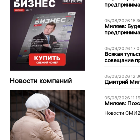
предпринимат
05/08/2026 18:3
Миляев: Буде
предпринима
05/08/2026 17:0
Всякая тульс
совещание пр
05/08/2026 12:3
Новости компаний
Дмитрий Мил
05/08/2026 11:1
Миляев: Пожа
Новости СМИ