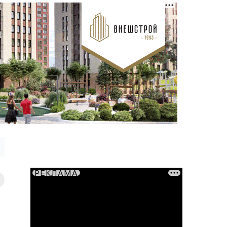
РЕКЛАМА