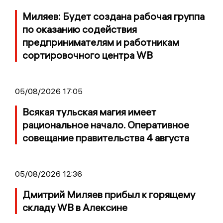
Миляев: Будет создана рабочая группа
по оказанию содействия
предпринимателям и работникам
сортировочного центра WB
05/08/2026 17:05
Всякая тульская магия имеет
рациональное начало. Оперативное
совещание правительства 4 августа
05/08/2026 12:36
Дмитрий Миляев прибыл к горящему
складу WB в Алексине