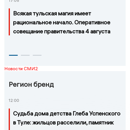
17:05
Всякая тульская магия имеет
рациональное начало. Оперативное
совещание правительства 4 августа
Новости СМИ2
Регион бренд
12:00
Судьба дома детства Глеба Успенского
в Туле: жильцов расселили, памятник