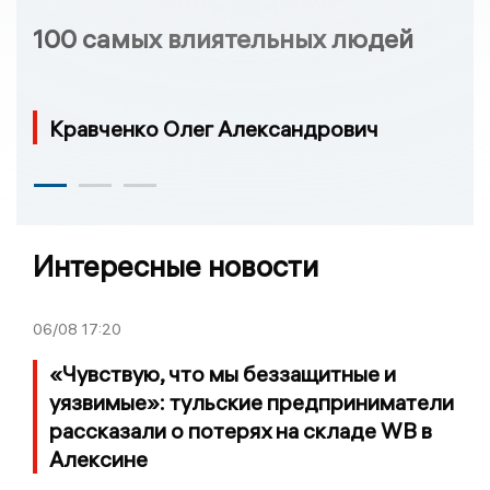
100 самых влиятельных людей
Кравченко Олег Александрович
Интересные новости
06/08
17:20
«Чувствую, что мы беззащитные и
уязвимые»: тульские предприниматели
рассказали о потерях на складе WB в
Алексине