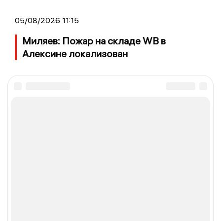
05/08/2026 11:15
Миляев: Пожар на складе WB в
Алексине локализован