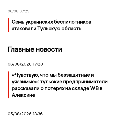
06/08
07:29
Семь украинских беспилотников
атаковали Тульскую область
Главные новости
06/08/2026 17:20
«Чувствую, что мы беззащитные и
уязвимые»: тульские предприниматели
рассказали о потерях на складе WB в
Алексине
05/08/2026 18:36