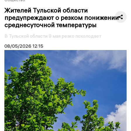
Жителей Тульской области
предупреждают о резком понижении
среднесуточной температуры
В Тульской области 9 мая резко похолодает
08/05/2026
12:15