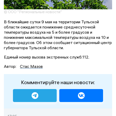
© ООО "Региональные новости"
В ближайшие сутки 9 мая на территории Тульской
области ожидается понижение среднесуточной
температуры воздуха на 5 и более градусов и
понижение максимальной температуры воздуха на 10 и
более градусов. Об этом сообщает ситуационный центр
губернатора Тульской области.
Единый номер вызова экстренных служб:112.
Автор:
Стас Мазов
Комментируйте наши новости: