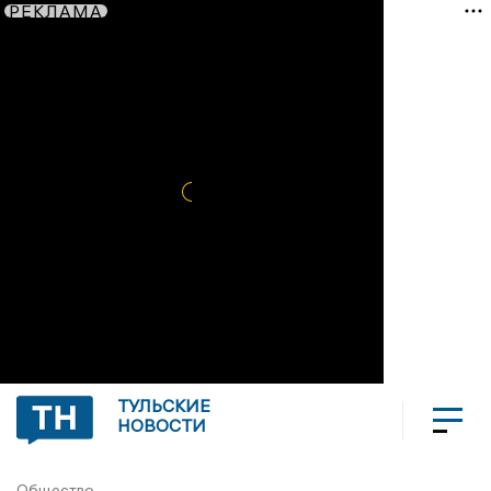
РЕКЛАМА
ТУЛЬСКИЕ
НОВОСТИ
Общество