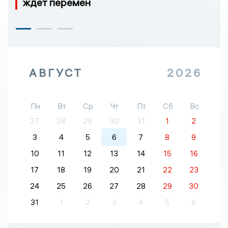
ждет перемен
АВГУСТ
2026
Пн
Вт
Ср
Чт
Пт
Сб
Вс
27
28
29
30
31
1
2
3
4
5
6
7
8
9
10
11
12
13
14
15
16
17
18
19
20
21
22
23
24
25
26
27
28
29
30
31
1
2
3
4
5
6