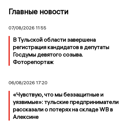
Главные новости
07/08/2026 11:55
В Тульской области завершена
регистрация кандидатов в депутаты
Госдумы девятого созыва.
Фоторепортаж
06/08/2026 17:20
«Чувствую, что мы беззащитные и
уязвимые»: тульские предприниматели
рассказали о потерях на складе WB в
Алексине