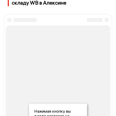
складу WB в Алексине
Нажимая кнопку вы
даете согласие на