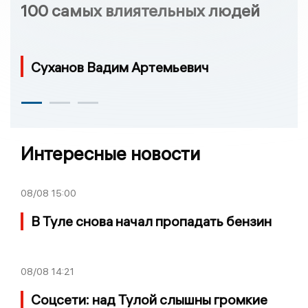
100 самых влиятельных людей
Суханов Вадим Артемьевич
Интересные новости
08/08
15:00
В Туле снова начал пропадать бензин
08/08
14:21
Соцсети: над Тулой слышны громкие