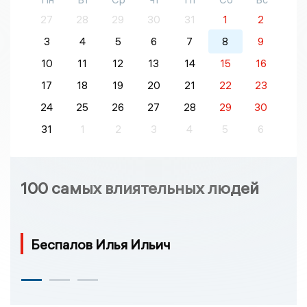
27
28
29
30
31
1
2
3
4
5
6
7
8
9
10
11
12
13
14
15
16
17
18
19
20
21
22
23
24
25
26
27
28
29
30
31
1
2
3
4
5
6
100 самых влиятельных людей
Беспалов Илья Ильич