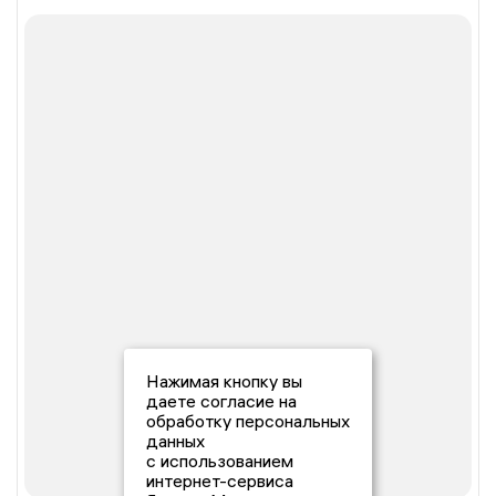
Нажимая кнопку вы
даете согласие на
обработку персональных
данных
с использованием
интернет-сервиса