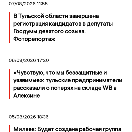
07/08/2026 11:55
В Тульской области завершена
регистрация кандидатов в депутаты
Госдумы девятого созыва.
Фоторепортаж
06/08/2026 17:20
«Чувствую, что мы беззащитные и
уязвимые»: тульские предприниматели
рассказали о потерях на складе WB в
Алексине
05/08/2026 18:36
Миляев: Будет создана рабочая группа