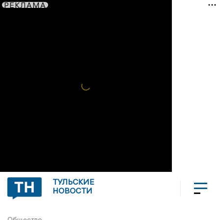
РЕКЛАМА
ТУЛЬСКИЕ
НОВОСТИ
Общество