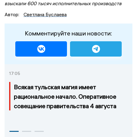
взыскали 600 тысяч исполнительных производств
Автор:
Светлана Буслаева
Комментируйте наши новости:
17:05
Всякая тульская магия имеет
рациональное начало. Оперативное
совещание правительства 4 августа