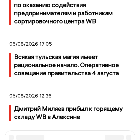
по оказанию содействия
предпринимателям и работникам
сортировочного центра WB
05/08/2026 17:05
Всякая тульская магия имеет
рациональное начало. Оперативное
совещание правительства 4 августа
05/08/2026 12:36
Дмитрий Миляев прибыл к горящему
складу WB в Алексине