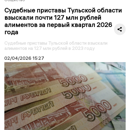
Судебные приставы Тульской области
взыскали почти 127 млн рублей
алиментов за первый квартал 2026
года
Судебные приставы Тульской области взыскали
алиментов на 127 млн рублей в 2023 году
02/04/2026
15:27