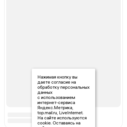
Нажимая кнопку вы
даете согласие на
обработку персональных
данных
с использованием
интернет-сервиса
Яндекс.Метрика,
top.mail.ru, LiveInternet.
На сайте используются
cookie. Оставаясь на