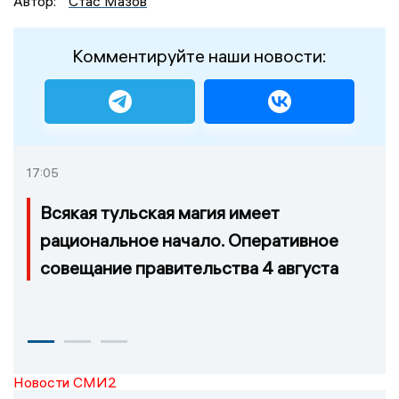
Автор:
Стас Мазов
Комментируйте наши новости:
17:05
Всякая тульская магия имеет
рациональное начало. Оперативное
совещание правительства 4 августа
Новости СМИ2