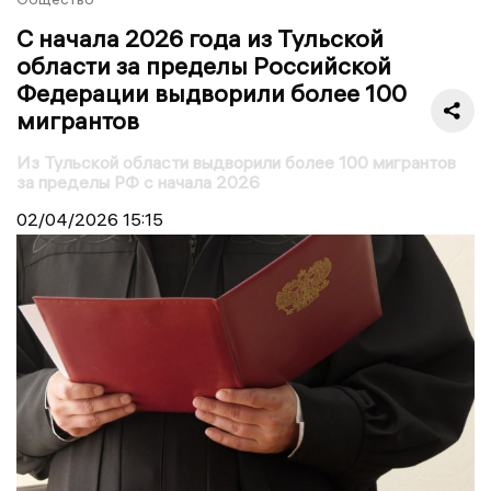
С начала 2026 года из Тульской
области за пределы Российской
Федерации выдворили более 100
мигрантов
Из Тульской области выдворили более 100 мигрантов
за пределы РФ с начала 2026
02/04/2026
15:15