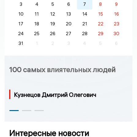
3
4
5
6
7
8
9
10
11
12
13
14
15
16
17
18
19
20
21
22
23
24
25
26
27
28
29
30
31
1
2
3
4
5
6
100 самых влиятельных людей
Кузнецов Дмитрий Олегович
Интересные новости