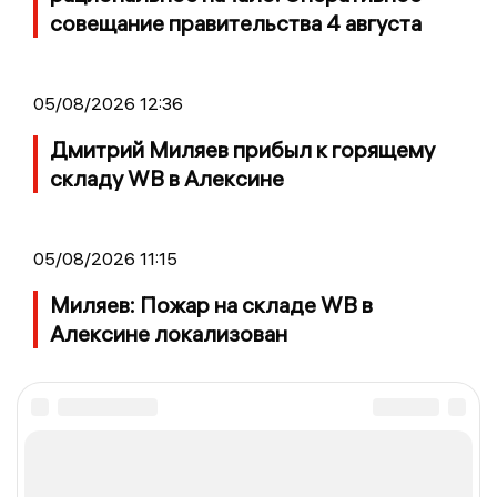
совещание правительства 4 августа
05/08/2026 12:36
Дмитрий Миляев прибыл к горящему
складу WB в Алексине
05/08/2026 11:15
Миляев: Пожар на складе WB в
Алексине локализован