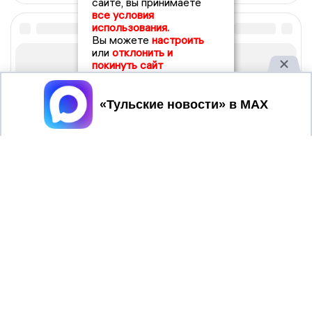
сайте, вы принимаете
все условия
использования.
Вы можете
настроить
или
отклонить и
покинуть сайт
Принять