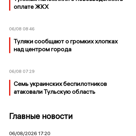
оплате ЖКХ
06/08
08:46
Туляки сообщают о громких хлопках
над центром города
06/08
07:29
Семь украинских беспилотников
атаковали Тульскую область
Главные новости
06/08/2026 17:20