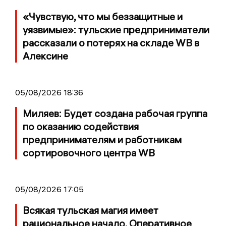
«Чувствую, что мы беззащитные и
уязвимые»: тульские предприниматели
рассказали о потерях на складе WB в
Алексине
05/08/2026 18:36
Миляев: Будет создана рабочая группа
по оказанию содействия
предпринимателям и работникам
сортировочного центра WB
05/08/2026 17:05
Всякая тульская магия имеет
рациональное начало. Оперативное