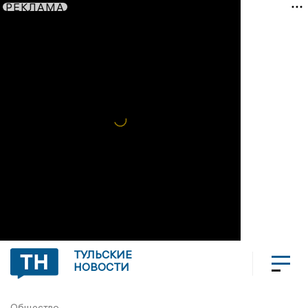
РЕКЛАМА
ТУЛЬСКИЕ
НОВОСТИ
Общество