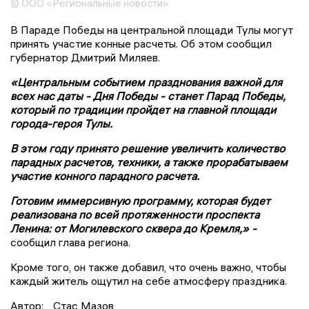
© ООО «Региональные новости»
В Параде Победы на центральной площади Тулы могут
принять участие конные расчеты. Об этом сообщил
губернатор Дмитрий Миляев.
«Центральным событием празднования важной для
всех нас даты - Дня Победы - станет Парад Победы,
который по традиции пройдет на главной площади
города-героя Тулы.
В этом году принято решение увеличить количество
парадных расчетов, техники, а также прорабатываем
участие конного парадного расчета.
Готовим иммерсивную программу, которая будет
реализована по всей протяженности проспекта
Ленина: от Могилевского сквера до Кремля,» -
сообщил глава региона.
Кроме того, он также добавил, что очень важно, чтобы
каждый житель ощутил на себе атмосферу праздника.
Автор:
Стас Мазов