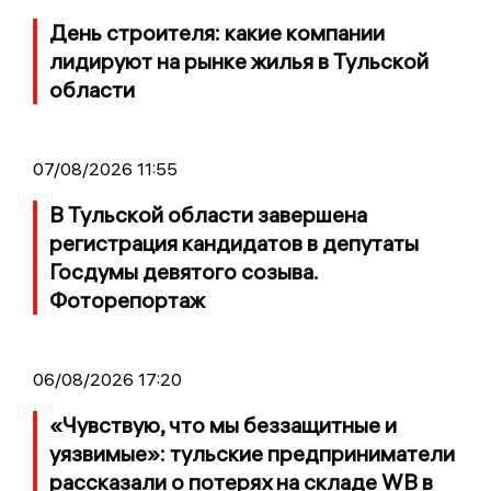
День строителя: какие компании
лидируют на рынке жилья в Тульской
области
07/08/2026 11:55
В Тульской области завершена
регистрация кандидатов в депутаты
Госдумы девятого созыва.
Фоторепортаж
06/08/2026 17:20
«Чувствую, что мы беззащитные и
уязвимые»: тульские предприниматели
рассказали о потерях на складе WB в