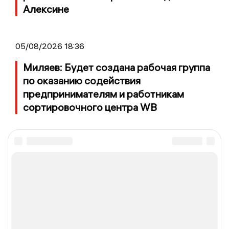
Алексине
05/08/2026 18:36
Миляев: Будет создана рабочая группа
по оказанию содействия
предпринимателям и работникам
сортировочного центра WB