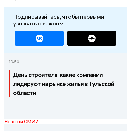
Подписывайтесь, чтобы первыми
узнавать о важном:
10:50
День строителя: какие компании
лидируют на рынке жилья в Тульской
области
Новости СМИ2