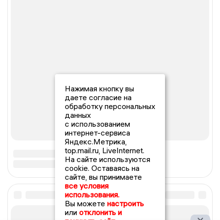
Нажимая кнопку вы
даете согласие на
обработку персональных
данных
с использованием
интернет-сервиса
Яндекс.Метрика,
top.mail.ru, LiveInternet.
На сайте используются
cookie. Оставаясь на
сайте, вы принимаете
все условия
использования.
Вы можете
настроить
или
отклонить и