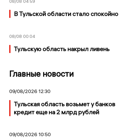
08/08
04:59
В Тульской области стало спокойно
08/08
00:04
Тульскую область накрыл ливень
Главные новости
09/08/2026 12:30
Тульская область возьмет у банков
кредит еще на 2 млрд рублей
09/08/2026 10:50