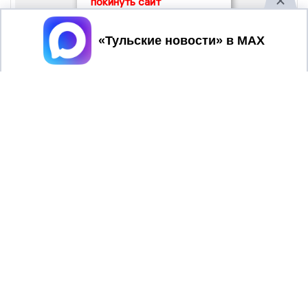
покинуть сайт
Принять