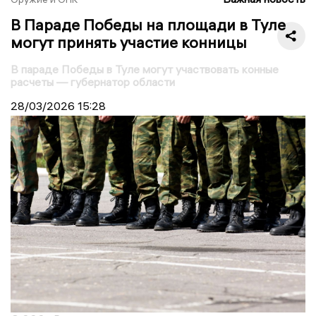
В Параде Победы на площади в Туле
могут принять участие конницы
В параде Победы в Туле могут участвовать конные
расчеты — губернатор области
28/03/2026
15:28