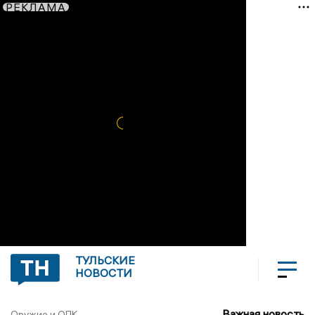
РЕКЛАМА
ТУЛЬСКИЕ
НОВОСТИ
Важная новость
Оружие и ОПК