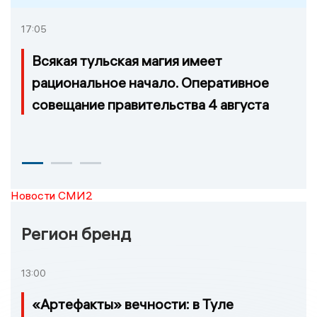
17:05
Всякая тульская магия имеет
рациональное начало. Оперативное
совещание правительства 4 августа
Новости СМИ2
Регион бренд
13:00
«Артефакты» вечности: в Туле