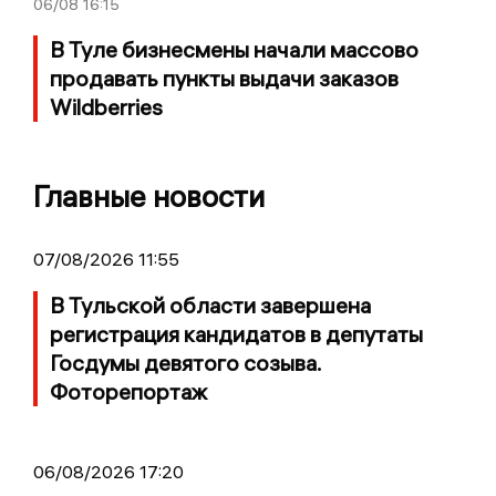
06/08
16:15
В Туле бизнесмены начали массово
продавать пункты выдачи заказов
Wildberries
Главные новости
07/08/2026 11:55
В Тульской области завершена
регистрация кандидатов в депутаты
Госдумы девятого созыва.
Фоторепортаж
06/08/2026 17:20