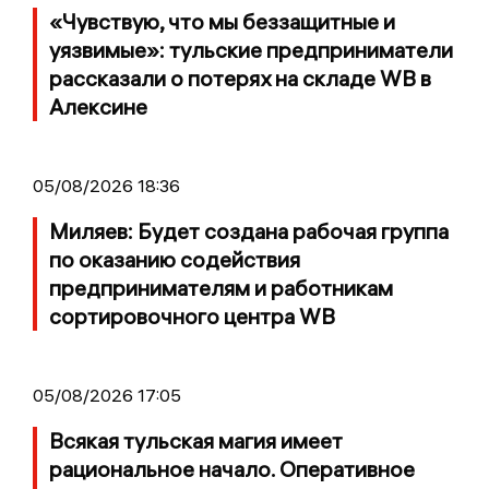
«Чувствую, что мы беззащитные и
уязвимые»: тульские предприниматели
рассказали о потерях на складе WB в
Алексине
05/08/2026 18:36
Миляев: Будет создана рабочая группа
по оказанию содействия
предпринимателям и работникам
сортировочного центра WB
05/08/2026 17:05
Всякая тульская магия имеет
рациональное начало. Оперативное