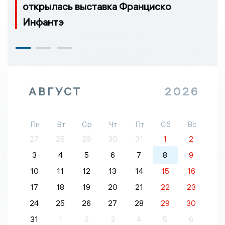
открылась выставка Франциско
Инфантэ
АВГУСТ
2026
Пн
Вт
Ср
Чт
Пт
Сб
Вс
27
28
29
30
31
1
2
3
4
5
6
7
8
9
10
11
12
13
14
15
16
17
18
19
20
21
22
23
24
25
26
27
28
29
30
31
1
2
3
4
5
6