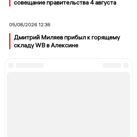
совещание правительства 4 августа
05/08/2026 12:36
Дмитрий Миляев прибыл к горящему
складу WB в Алексине