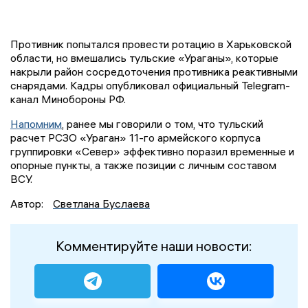
Противник попытался провести ротацию в Харьковской
области, но вмешались тульские «Ураганы», которые
накрыли район сосредоточения противника реактивными
снарядами. Кадры опубликовал официальный Telegram-
канал Минобороны РФ.
Напомним
, ранее мы говорили о том, что тульский
расчет РСЗО «Ураган» 11-го армейского корпуса
группировки «Север» эффективно поразил временные и
опорные пункты, а также позиции с личным составом
ВСУ.
Автор:
Светлана Буслаева
Комментируйте наши новости: