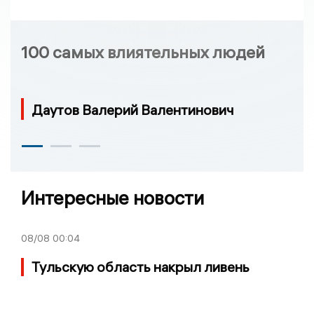
100 самых влиятельных людей
Даутов Валерий Валентинович
Интересные новости
08/08
00:04
Тульскую область накрыл ливень