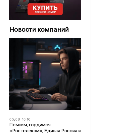
Новости компаний
05/08
16:10
Помним, гордимся:
«Ростелеком», Единая Россия и