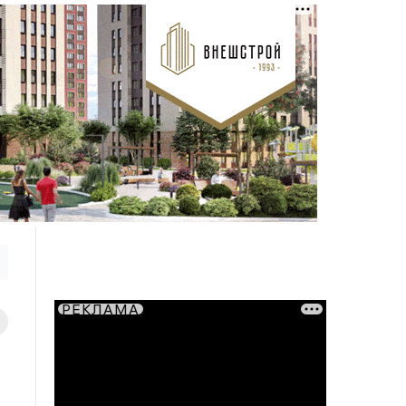
РЕКЛАМА