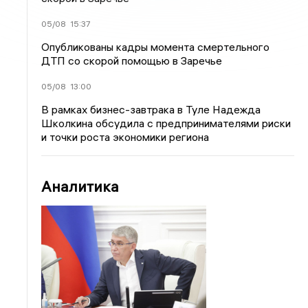
05/08
15:37
Опубликованы кадры момента смертельного
ДТП со скорой помощью в Заречье
05/08
13:00
В рамках бизнес-завтрака в Туле Надежда
Школкина обсудила с предпринимателями риски
и точки роста экономики региона
Аналитика