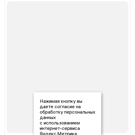
Нажимая кнопку вы
даете согласие на
обработку персональных
данных
с использованием
интернет-сервиса
Яндекс.Метрика,