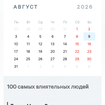
АВГУСТ
2026
Пн
Вт
Ср
Чт
Пт
Сб
Вс
27
28
29
30
31
1
2
3
4
5
6
7
8
9
10
11
12
13
14
15
16
17
18
19
20
21
22
23
24
25
26
27
28
29
30
31
1
2
3
4
5
6
100 самых влиятельных людей