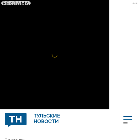
РЕКЛАМА
ТУЛЬСКИЕ
НОВОСТИ
Политика