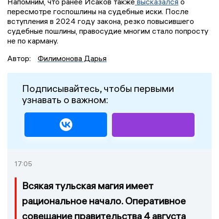
Напомним, что ранее Исаков также
высказался
о
пересмотре госпошлины на судебные иски. После
вступления в 2024 году закона, резко повысившего
судебные пошлины, правосудие многим стало попросту
не по карману.
Автор:
Филимонова Дарья
Подписывайтесь, чтобы первыми
узнавать о важном:
17:05
Всякая тульская магия имеет
рациональное начало. Оперативное
совещание правительства 4 августа