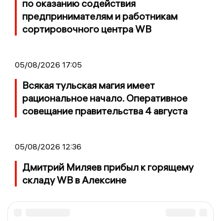
по оказанию содействия
предпринимателям и работникам
сортировочного центра WB
05/08/2026 17:05
Всякая тульская магия имеет
рациональное начало. Оперативное
совещание правительства 4 августа
05/08/2026 12:36
Дмитрий Миляев прибыл к горящему
складу WB в Алексине