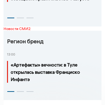
Новости СМИ2
Регион бренд
13:00
«Артефакты» вечности: в Туле
открылась выставка Франциско
Инфантэ