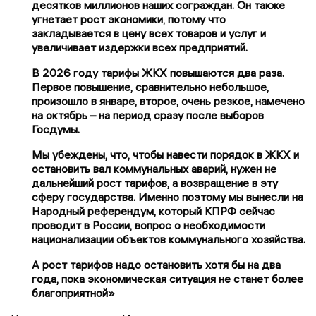
десятков миллионов наших сограждан. Он также
угнетает рост экономики, потому что
закладывается в цену всех товаров и услуг и
увеличивает издержки всех предприятий.
В 2026 году тарифы ЖКХ повышаются два раза.
Первое повышение, сравнительно небольшое,
произошло в январе, второе, очень резкое, намечено
на октябрь – на период сразу после выборов
Госдумы.
Мы убеждены, что, чтобы навести порядок в ЖКХ и
остановить вал коммунальных аварий, нужен не
дальнейший рост тарифов, а возвращение в эту
сферу государства. Именно поэтому мы вынесли на
Народный референдум, который КПРФ сейчас
проводит в России, вопрос о необходимости
национализации объектов коммунального хозяйства.
А рост тарифов надо остановить хотя бы на два
года, пока экономическая ситуация не станет более
благоприятной»