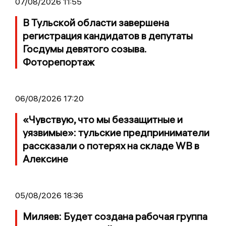
07/08/2026 11:55
В Тульской области завершена
регистрация кандидатов в депутаты
Госдумы девятого созыва.
Фоторепортаж
06/08/2026 17:20
«Чувствую, что мы беззащитные и
уязвимые»: тульские предприниматели
рассказали о потерях на складе WB в
Алексине
05/08/2026 18:36
Миляев: Будет создана рабочая группа