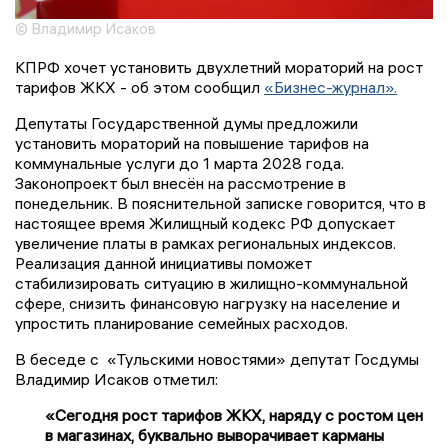
© Владимир Исаков
КПРФ хочет установить двухлетний мораторий на рост
тарифов ЖКХ - об этом сообщил
«Бизнес-журнал».
Депутаты Государственной думы предложили
установить мораторий на повышение тарифов на
коммунальные услуги до 1 марта 2028 года.
Законопроект был внесён на рассмотрение в
понедельник. В пояснительной записке говорится, что в
настоящее время Жилищный кодекс РФ допускает
увеличение платы в рамках региональных индексов.
Реализация данной инициативы поможет
стабилизировать ситуацию в жилищно-коммунальной
сфере, снизить финансовую нагрузку на население и
упростить планирование семейных расходов.
В беседе с «Тульскими новостями» депутат Госдумы
Владимир Исаков отметил:
«Сегодня рост тарифов ЖКХ, наряду с ростом цен
в магазинах, буквально выворачивает карманы