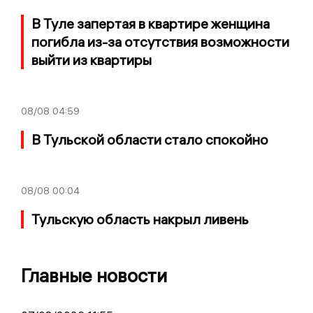
В Туле запертая в квартире женщина
погибла из-за отсутствия возможности
выйти из квартиры
08/08
04:59
В Тульской области стало спокойно
08/08
00:04
Тульскую область накрыл ливень
Главные новости