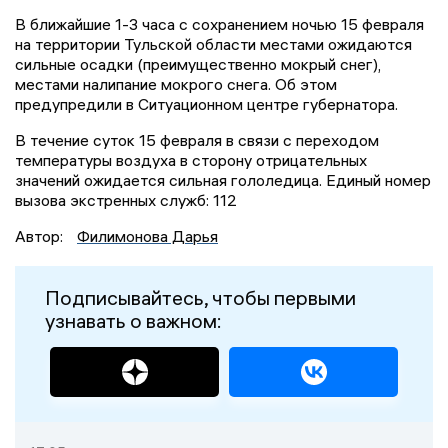
В ближайшие 1-3 часа с сохранением ночью 15 февраля
на территории Тульской области местами ожидаются
сильные осадки (преимущественно мокрый снег),
местами налипание мокрого снега. Об этом
предупредили в Ситуационном центре губернатора.
В течение суток 15 февраля в связи с переходом
температуры воздуха в сторону отрицательных
значений ожидается сильная гололедица. Единый номер
вызова экстренных служб: 112
Автор:
Филимонова Дарья
Подписывайтесь, чтобы первыми
узнавать о важном: