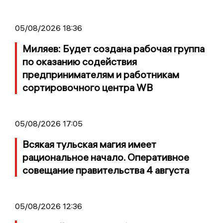
05/08/2026 18:36
Миляев: Будет создана рабочая группа
по оказанию содействия
предпринимателям и работникам
сортировочного центра WB
05/08/2026 17:05
Всякая тульская магия имеет
рациональное начало. Оперативное
совещание правительства 4 августа
05/08/2026 12:36