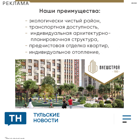
РЕКЛАМА
ТУЛЬСКИЕ
НОВОСТИ
Экология