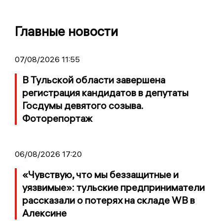
Главные новости
07/08/2026 11:55
В Тульской области завершена
регистрация кандидатов в депутаты
Госдумы девятого созыва.
Фоторепортаж
06/08/2026 17:20
«Чувствую, что мы беззащитные и
уязвимые»: тульские предприниматели
рассказали о потерях на складе WB в
Алексине