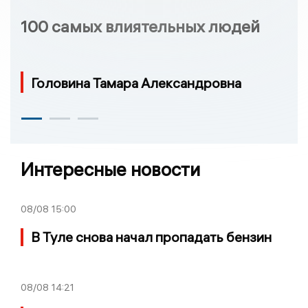
100 самых влиятельных людей
Головина Тамара Александровна
Интересные новости
08/08
15:00
В Туле снова начал пропадать бензин
08/08
14:21