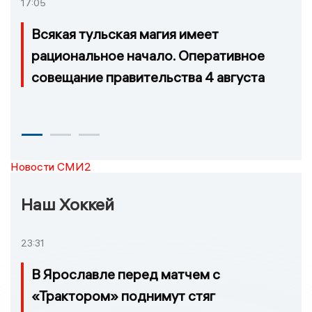
17:05
Всякая тульская магия имеет
рациональное начало. Оперативное
совещание правительства 4 августа
Новости СМИ2
Наш Хоккей
23:31
В Ярославле перед матчем с
«Трактором» поднимут стяг