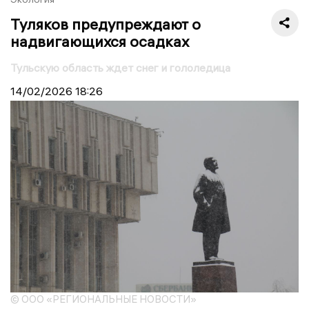
Туляков предупреждают о
надвигающихся осадках
Тульскую область ждет снег и гололедица
14/02/2026
18:26
© ООО «РЕГИОНАЛЬНЫЕ НОВОСТИ»