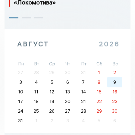
«Локомотива»
АВГУСТ
2026
Пн
Вт
Ср
Чт
Пт
Сб
Вс
27
28
29
30
31
1
2
3
4
5
6
7
8
9
10
11
12
13
14
15
16
17
18
19
20
21
22
23
24
25
26
27
28
29
30
31
1
2
3
4
5
6