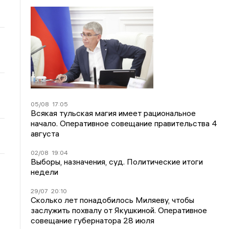
05/08
17:05
Всякая тульская магия имеет рациональное
начало. Оперативное совещание правительства 4
августа
02/08
19:04
Выборы, назначения, суд. Политические итоги
недели
29/07
20:10
Сколько лет понадобилось Миляеву, чтобы
заслужить похвалу от Якушкиной. Оперативное
совещание губернатора 28 июля