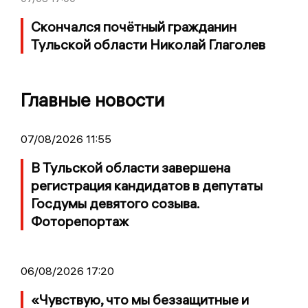
Скончался почётный гражданин
Тульской области Николай Глаголев
Главные новости
07/08/2026 11:55
В Тульской области завершена
регистрация кандидатов в депутаты
Госдумы девятого созыва.
Фоторепортаж
06/08/2026 17:20
«Чувствую, что мы беззащитные и