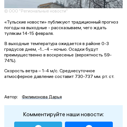
© ООО "Региональные новости"
«Тульские новости» публикуют традиционный прогноз
погоды на выходные - рассказываем, чего ждать
тулякам 14-15 февраля.
В выходные температура ожидается в районе 0-3
градусов днем, -1...-4 – ночью. Осадки будут
преимущественно в воскресенье (вероятность 59-
74%).
Скорость ветра – 1-4 м/с. Среднесуточное
атмосферное давление составит 730-737 мм. рт. ст.
Автор:
Филимонова Дарья
Комментируйте наши новости: