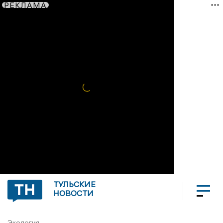
РЕКЛАМА
ТУЛЬСКИЕ
НОВОСТИ
Экология