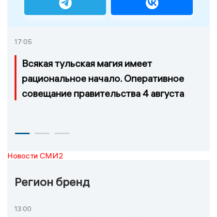
17:05
Всякая тульская магия имеет
рациональное начало. Оперативное
совещание правительства 4 августа
Новости СМИ2
Регион бренд
13:00