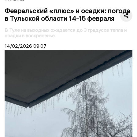
Февральский «плюс» и осадки: погода
в Тульской области 14-15 февраля
В Туле на выходных ожидается до 3 градусов тепла и
осадки в воскресенье
14/02/2026
09:07