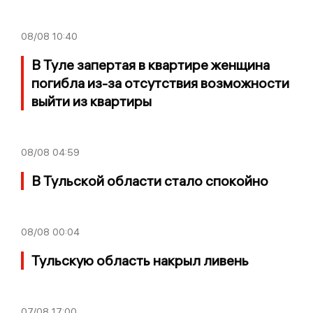
08/08
10:40
В Туле запертая в квартире женщина
погибла из-за отсутствия возможности
выйти из квартиры
08/08
04:59
В Тульской области стало спокойно
08/08
00:04
Тульскую область накрыл ливень
07/08
17:00