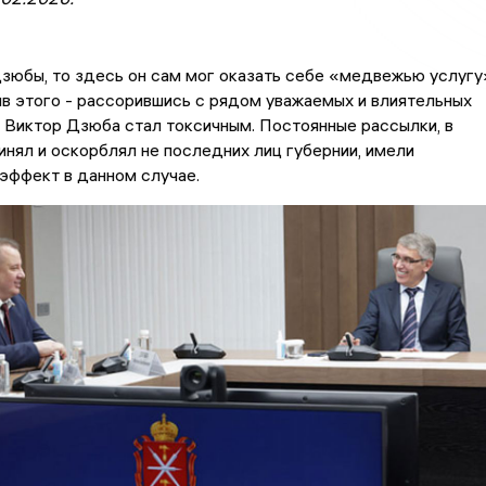
зюбы, то здесь он сам мог оказать себе «медвежью услугу
в этого - рассорившись с рядом уважаемых и влиятельных
 Виктор Дзюба стал токсичным. Постоянные рассылки, в
инял и оскорблял не последних лиц губернии, имели
эффект в данном случае.