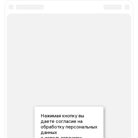
Нажимая кнопку вы
даете согласие на
обработку персональных
данных
с использованием