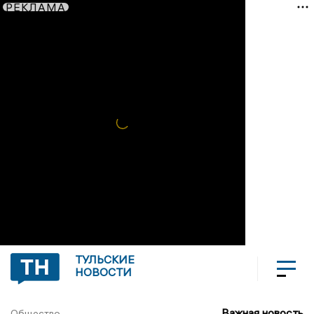
РЕКЛАМА
ТУЛЬСКИЕ
НОВОСТИ
Важная новость
Общество