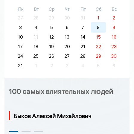
Пн
Вт
Ср
Чт
Пт
Сб
Вс
27
28
29
30
31
1
2
3
4
5
6
7
8
9
10
11
12
13
14
15
16
17
18
19
20
21
22
23
24
25
26
27
28
29
30
31
1
2
3
4
5
6
100 самых влиятельных людей
Быков Алексей Михайлович