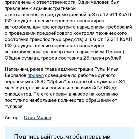
привлечены к ответственности. Один человек был
привлечен к административной
ответственности предусмотренной ч. 3 ст. 12.31.1 КоАП
РФ (осуществление перевозок пассажиров
автомобильным транспортом с нарушением требований
о проведении предрейсового контроля технического
состояния транспортных средств) и ч. 6 ст. 12.31.1 КоАП
РФ (осуществление перевозок пассажиров
автомобильным транспортом с нарушением Правил).
Общая сумма штрафов составила 25 тысяч рублей.
Напомним, ранее глава администрации Тулы Илья
Беспалов
провёл
совещание по работе крупного
перевозчика ООО "Ирбис", которое обслуживает 34
маршрута, включая социально значимый № 68 до
онкоцентра. По его словам, в январе на компанию
поступило наибольшее количество обращений от
туляков.
Автор:
Стас Мазов
Подписывайтесь, чтобы первыми