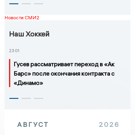
Новости СМИ2
Наш Хоккей
23:01
Гусев рассматривает переход в «Ак
Барс» после окончания контракта с
«Динамо»
АВГУСТ
2026