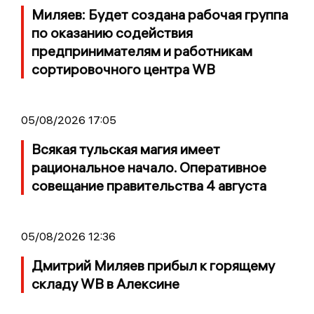
Миляев: Будет создана рабочая группа
по оказанию содействия
предпринимателям и работникам
сортировочного центра WB
05/08/2026 17:05
Всякая тульская магия имеет
рациональное начало. Оперативное
совещание правительства 4 августа
05/08/2026 12:36
Дмитрий Миляев прибыл к горящему
складу WB в Алексине