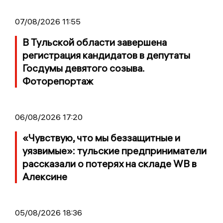
07/08/2026 11:55
В Тульской области завершена
регистрация кандидатов в депутаты
Госдумы девятого созыва.
Фоторепортаж
06/08/2026 17:20
«Чувствую, что мы беззащитные и
уязвимые»: тульские предприниматели
рассказали о потерях на складе WB в
Алексине
05/08/2026 18:36