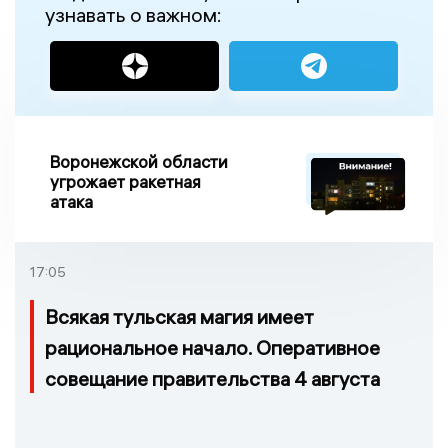
узнавать о важном:
Воронежской области
угрожает ракетная
атака
17:05
Всякая тульская магия имеет
рациональное начало. Оперативное
совещание правительства 4 августа