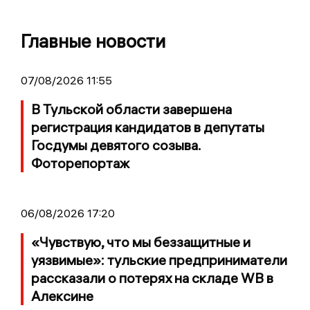
Главные новости
07/08/2026 11:55
В Тульской области завершена
регистрация кандидатов в депутаты
Госдумы девятого созыва.
Фоторепортаж
06/08/2026 17:20
«Чувствую, что мы беззащитные и
уязвимые»: тульские предприниматели
рассказали о потерях на складе WB в
Алексине