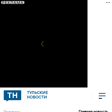
РЕКЛАМА
ТУЛЬСКИЕ
НОВОСТИ
Главная новость
Политика