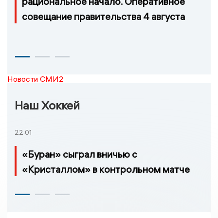
рациональное начало. Оперативное
совещание правительства 4 августа
Новости СМИ2
Наш Хоккей
22:01
«Буран» сыграл вничью с
«Кристаллом» в контрольном матче