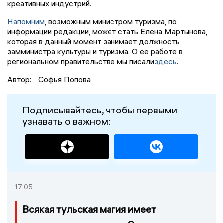
креативных индустрий.
Напомним
, возможным министром туризма, по
информации редакции, может стать Елена Мартынова,
которая в данный момент занимает должность
замминистра культуры и туризма. О ее работе в
региональном правительстве мы писали
здесь
.
Автор:
Софья Попова
Подписывайтесь, чтобы первыми
узнавать о важном:
17:05
Всякая тульская магия имеет