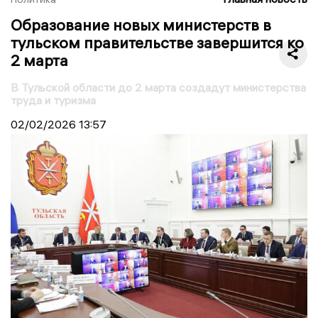
Образование новых министерств в
тульском правительстве завершится ко
2 марта
В Тульской области до 2 марта создадут министерства
труда и туризма
02/02/2026
13:57