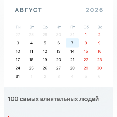
АВГУСТ
2026
Пн
Вт
Ср
Чт
Пт
Сб
Вс
27
28
29
30
31
1
2
3
4
5
6
7
8
9
10
11
12
13
14
15
16
17
18
19
20
21
22
23
24
25
26
27
28
29
30
31
1
2
3
4
5
6
100 самых влиятельных людей