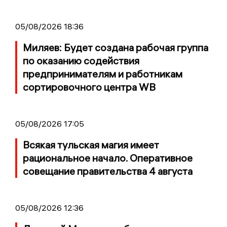
05/08/2026 18:36
Миляев: Будет создана рабочая группа
по оказанию содействия
предпринимателям и работникам
сортировочного центра WB
05/08/2026 17:05
Всякая тульская магия имеет
рациональное начало. Оперативное
совещание правительства 4 августа
05/08/2026 12:36