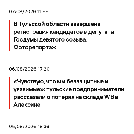
07/08/2026 11:55
В Тульской области завершена
регистрация кандидатов в депутаты
Госдумы девятого созыва.
Фоторепортаж
06/08/2026 17:20
«Чувствую, что мы беззащитные и
уязвимые»: тульские предприниматели
рассказали о потерях на складе WB в
Алексине
05/08/2026 18:36