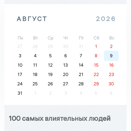
АВГУСТ
2026
Пн
Вт
Ср
Чт
Пт
Сб
Вс
27
28
29
30
31
1
2
3
4
5
6
7
8
9
10
11
12
13
14
15
16
17
18
19
20
21
22
23
24
25
26
27
28
29
30
31
1
2
3
4
5
6
100 самых влиятельных людей