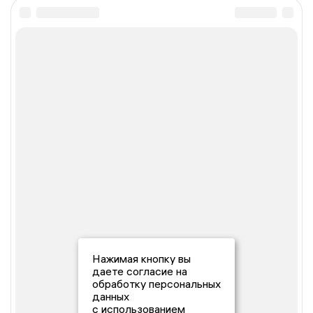
Нажимая кнопку вы
даете согласие на
обработку персональных
данных
с использованием