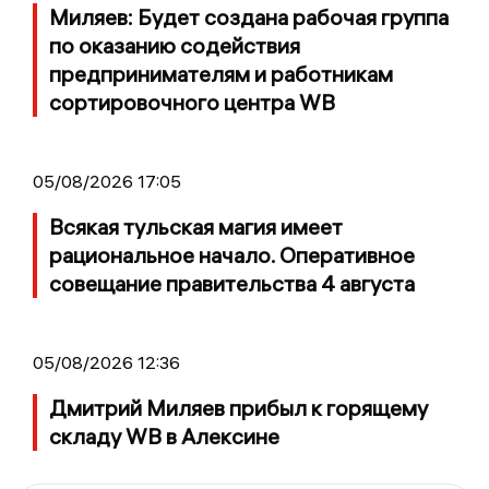
Миляев: Будет создана рабочая группа
по оказанию содействия
предпринимателям и работникам
сортировочного центра WB
05/08/2026 17:05
Всякая тульская магия имеет
рациональное начало. Оперативное
совещание правительства 4 августа
05/08/2026 12:36
Дмитрий Миляев прибыл к горящему
складу WB в Алексине