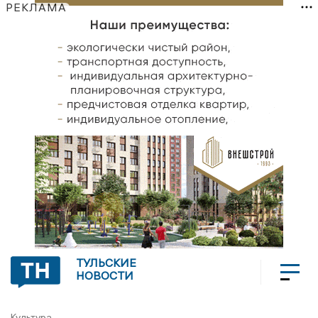
РЕКЛАМА
ТУЛЬСКИЕ
НОВОСТИ
Культура