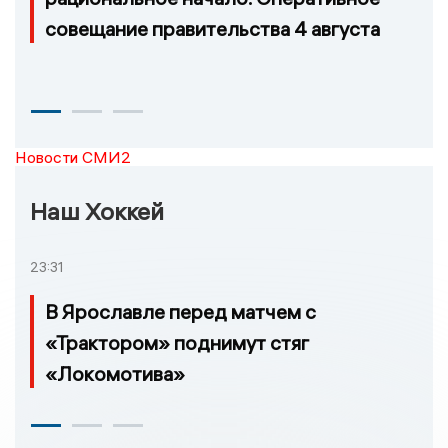
совещание правительства 4 августа
Новости СМИ2
Наш Хоккей
23:31
В Ярославле перед матчем с
«Трактором» поднимут стяг
«Локомотива»