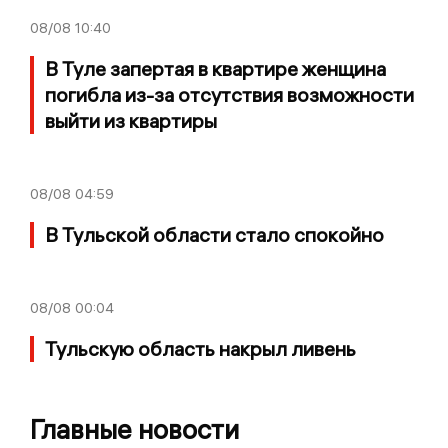
08/08
10:40
В Туле запертая в квартире женщина
погибла из-за отсутствия возможности
выйти из квартиры
08/08
04:59
В Тульской области стало спокойно
08/08
00:04
Тульскую область накрыл ливень
Главные новости