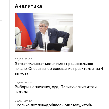
Аналитика
05/08
17:05
Всякая тульская магия имеет рациональное
начало. Оперативное совещание правительства 4
августа
02/08
19:04
Выборы, назначения, суд. Политические итоги
недели
29/07
20:10
Сколько лет понадобилось Миляеву, чтобы