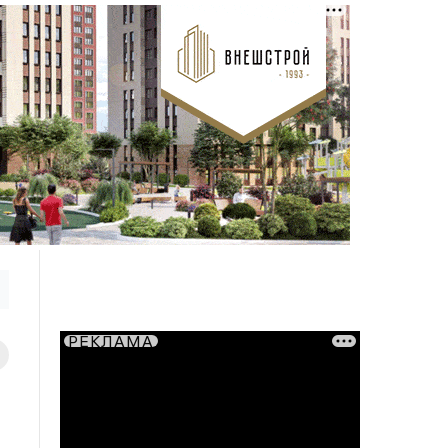
РЕКЛАМА