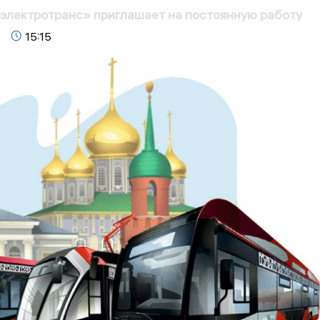
электротранс» приглашает на постоянную работу
15:15