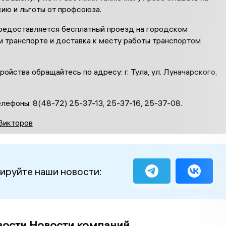
ию и льготы от профсоюза.
предоставляется бесплатный проезд на городском
 транспорте и доставка к месту работы транспортом
ойства обращайтесь по адресу: г. Тула, ул. Луначарского,
лефоны: 8(48-72) 25-37-13, 25-37-16, 25-37-08.
Викторов
ируйте наши новости:
вости Новости компаний