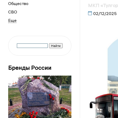
Общество
МКП «Тулгор
СВО
02/12/2025
Бренды России