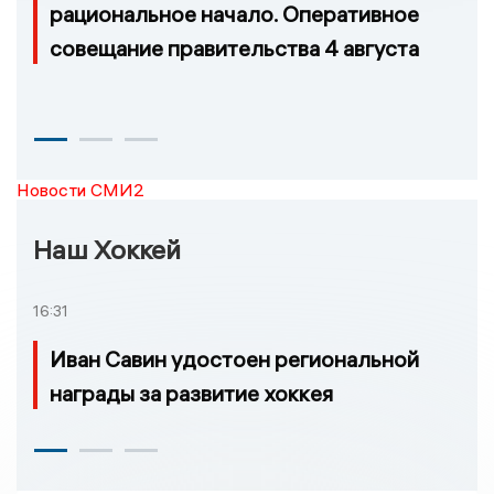
рациональное начало. Оперативное
совещание правительства 4 августа
Новости СМИ2
Наш Хоккей
16:31
Иван Савин удостоен региональной
награды за развитие хоккея