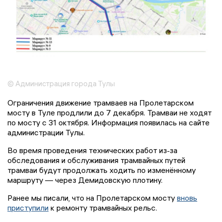
© Администрация города Тулы
Ограничения движение трамваев на Пролетарском
мосту в Туле продлили до 7 декабря. Трамваи не ходят
по мосту с 31 октября. Информация появилась на сайте
администрации Тулы.
Во время проведения технических работ из‑за
обследования и обслуживания трамвайных путей
трамваи будут продолжать ходить по изменённому
маршруту — через Демидовскую плотину.
Ранее мы писали, что на Пролетарском мосту
вновь
приступили
к ремонту трамвайных рельс.