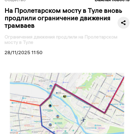
На Пролетарском мосту в Туле вновь
продлили ограничение движения
трамваев
Ограничения движения продлили на Пролетарском
мосту в Туле
28/11/2025
11:50