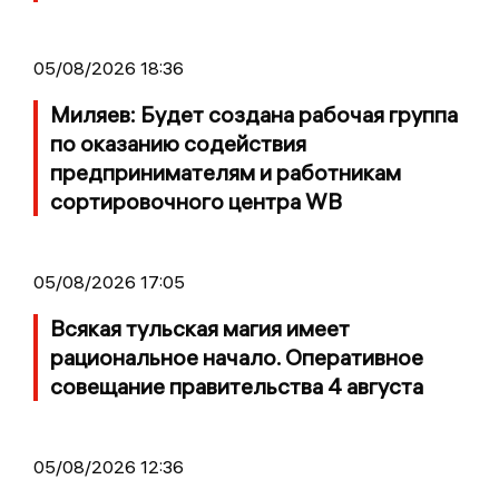
05/08/2026 18:36
Миляев: Будет создана рабочая группа
по оказанию содействия
предпринимателям и работникам
сортировочного центра WB
05/08/2026 17:05
Всякая тульская магия имеет
рациональное начало. Оперативное
совещание правительства 4 августа
05/08/2026 12:36