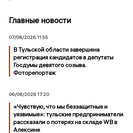
Главные новости
07/08/2026 11:55
В Тульской области завершена
регистрация кандидатов в депутаты
Госдумы девятого созыва.
Фоторепортаж
06/08/2026 17:20
«Чувствую, что мы беззащитные и
уязвимые»: тульские предприниматели
рассказали о потерях на складе WB в
Алексине