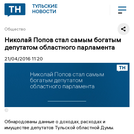
ТУЛЬСКИЕ
НОВОСТИ
Общество
Николай Попов стал самым богатым
депутатом областного парламента
21/04/2016
11:20
©
Обнародованы данные о доходах, расходах и
имуществе депутатов Тульской областной Думы.