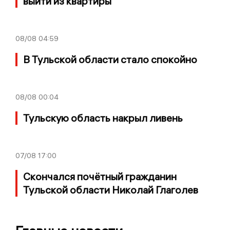
выйти из квартиры
08/08
04:59
В Тульской области стало спокойно
08/08
00:04
Тульскую область накрыл ливень
07/08
17:00
Скончался почётный гражданин
Тульской области Николай Глаголев