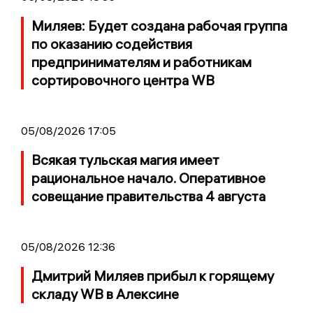
Миляев: Будет создана рабочая группа
по оказанию содействия
предпринимателям и работникам
сортировочного центра WB
05/08/2026 17:05
Всякая тульская магия имеет
рациональное начало. Оперативное
совещание правительства 4 августа
05/08/2026 12:36
Дмитрий Миляев прибыл к горящему
складу WB в Алексине