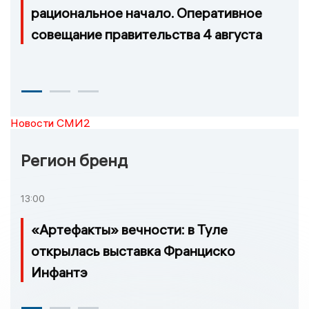
рациональное начало. Оперативное
совещание правительства 4 августа
Новости СМИ2
Регион бренд
13:00
«Артефакты» вечности: в Туле
открылась выставка Франциско
Инфантэ