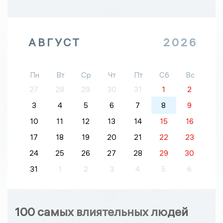
АВГУСТ
2026
Пн
Вт
Ср
Чт
Пт
Сб
Вс
27
28
29
30
31
1
2
3
4
5
6
7
8
9
10
11
12
13
14
15
16
17
18
19
20
21
22
23
24
25
26
27
28
29
30
31
1
2
3
4
5
6
100 самых влиятельных людей