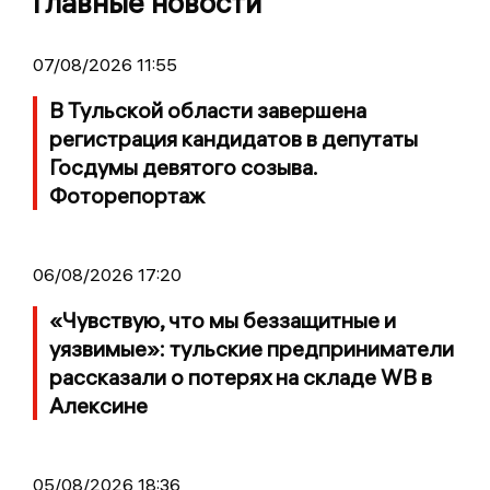
Главные новости
07/08/2026 11:55
В Тульской области завершена
регистрация кандидатов в депутаты
Госдумы девятого созыва.
Фоторепортаж
06/08/2026 17:20
«Чувствую, что мы беззащитные и
уязвимые»: тульские предприниматели
рассказали о потерях на складе WB в
Алексине
05/08/2026 18:36