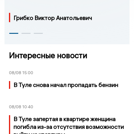
Грибко Виктор Анатольевич
Интересные новости
08/08
15:00
В Туле снова начал пропадать бензин
08/08
10:40
В Туле запертая в квартире женщина
погибла из-за отсутствия возможности