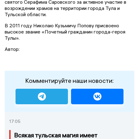
святого Серафима Саровского за активное участие в
возрождении храмов на территории города Тула и
Тульской области.
В 2011 году Николаю Кузьмичу Попову присвоено
высокое звание «Почетный гражданин города-героя
Тулы».
Автор:
Комментируйте наши новости:
17:05
Всякая тульская магия имеет