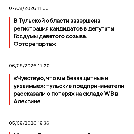
07/08/2026 11:55
В Тульской области завершена
регистрация кандидатов в депутаты
Госдумы девятого созыва.
Фоторепортаж
06/08/2026 17:20
«Чувствую, что мы беззащитные и
уязвимые»: тульские предприниматели
рассказали о потерях на складе WB в
Алексине
05/08/2026 18:36