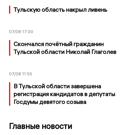
Тульскую область накрыл ливень
07/08
17:00
Скончался почётный гражданин
Тульской области Николай Глаголев
07/08
11:55
В Тульской области завершена
регистрация кандидатов в депутаты
Госдумы девятого созыва
Главные новости