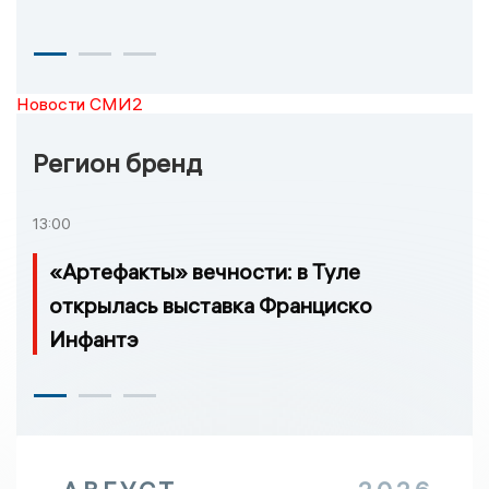
Новости СМИ2
Регион бренд
13:00
«Артефакты» вечности: в Туле
открылась выставка Франциско
Инфантэ