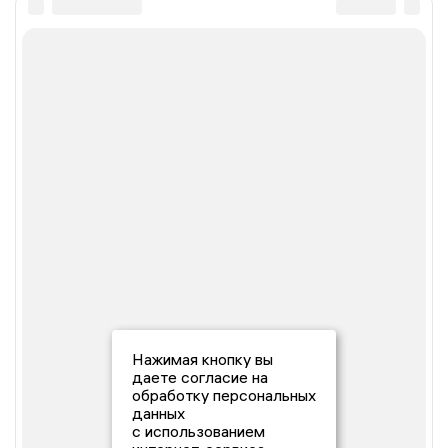
Нажимая кнопку вы
даете согласие на
обработку персональных
данных
с использованием