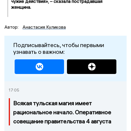
чужие действия», – сказала пострадавшая
женщина.
Автор:
Анастасия Куликова
Подписывайтесь, чтобы первыми
узнавать о важном:
17:05
Всякая тульская магия имеет
рациональное начало. Оперативное
совещание правительства 4 августа