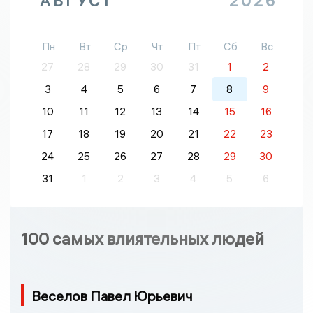
АВГУСТ
2026
Пн
Вт
Ср
Чт
Пт
Сб
Вс
27
28
29
30
31
1
2
3
4
5
6
7
8
9
10
11
12
13
14
15
16
17
18
19
20
21
22
23
24
25
26
27
28
29
30
31
1
2
3
4
5
6
100 самых влиятельных людей
Веселов Павел Юрьевич