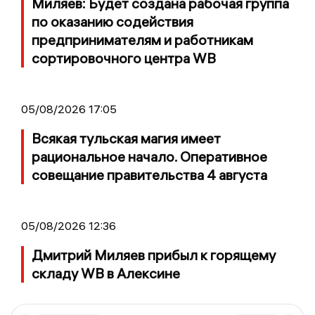
Миляев: Будет создана рабочая группа
по оказанию содействия
предпринимателям и работникам
сортировочного центра WB
05/08/2026 17:05
Всякая тульская магия имеет
рациональное начало. Оперативное
совещание правительства 4 августа
05/08/2026 12:36
Дмитрий Миляев прибыл к горящему
складу WB в Алексине