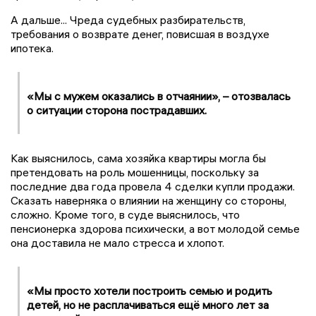
А дальше... Чреда судебных разбирательств,
требования о возврате денег, повисшая в воздухе
ипотека.
«Мы с мужем оказались в отчаянии», – отозвалась
о ситуации сторона пострадавших.
Как выяснилось, сама хозяйка квартиры могла бы
претендовать на роль мошенницы, поскольку за
последние два года провела 4 сделки купли продажи.
Сказать наверняка о влиянии на женщину со стороны,
сложно. Кроме того, в суде выяснилось, что
пенсионерка здорова психически, а вот молодой семье
она доставила не мало стресса и хлопот.
«Мы просто хотели построить семью и родить
детей, но не расплачиваться ещё много лет за