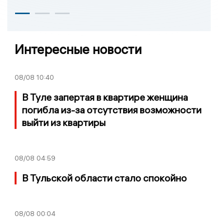
Интересные новости
08/08
10:40
В Туле запертая в квартире женщина
погибла из-за отсутствия возможности
выйти из квартиры
08/08
04:59
В Тульской области стало спокойно
08/08
00:04