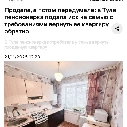
Продала, а потом передумала: в Туле
пенсионерка подала иск на семью с
требованиями вернуть ее квартиру
обратно
В Туле пенсионерка потребовала у семьи вернуть
проданную квартиру
21/11/2025
12:23