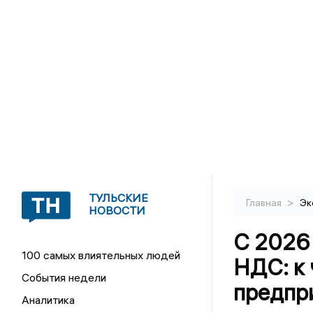
ТУЛЬСКИЕ
>
Главная
Эк
НОВОСТИ
С 2026 
100 самых влиятельных людей
НДС: к 
События недели
предпр
Аналитика