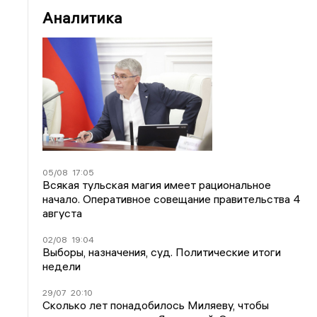
Аналитика
05/08
17:05
Всякая тульская магия имеет рациональное
начало. Оперативное совещание правительства 4
августа
02/08
19:04
Выборы, назначения, суд. Политические итоги
недели
29/07
20:10
Сколько лет понадобилось Миляеву, чтобы