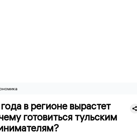
ономика
года в регионе вырастет
чему готовиться тульским
инимателям?