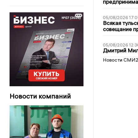
предпринима
05/08/2026 17:0
Всякая тульс
совещание пр
05/08/2026 12:3
Дмитрий Мил
Новости СМИ
Новости компаний