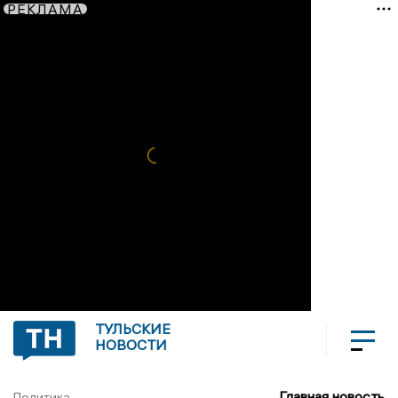
РЕКЛАМА
ТУЛЬСКИЕ
НОВОСТИ
Главная новость
Политика