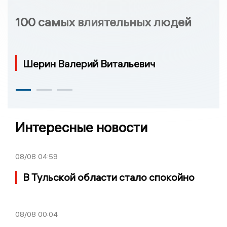
100 самых влиятельных людей
Шерин Валерий Витальевич
Интересные новости
08/08
04:59
В Тульской области стало спокойно
08/08
00:04