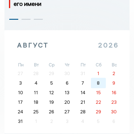
его имени
АВГУСТ
2026
Пн
Вт
Ср
Чт
Пт
Сб
Вс
27
28
29
30
31
1
2
3
4
5
6
7
8
9
10
11
12
13
14
15
16
17
18
19
20
21
22
23
24
25
26
27
28
29
30
31
1
2
3
4
5
6