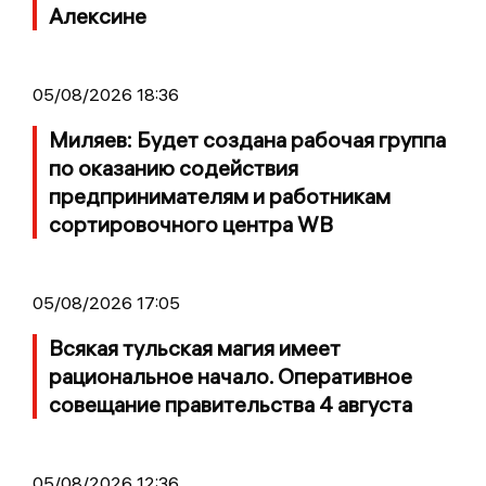
Алексине
05/08/2026 18:36
Миляев: Будет создана рабочая группа
по оказанию содействия
предпринимателям и работникам
сортировочного центра WB
05/08/2026 17:05
Всякая тульская магия имеет
рациональное начало. Оперативное
совещание правительства 4 августа
05/08/2026 12:36