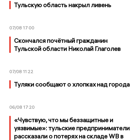
Тульскую область накрыл ливень
07/08
17:00
Скончался почётный гражданин
Тульской области Николай Глаголев
07/08
11:22
Туляки сообщают о хлопках над города
06/08
17:20
«Чувствую, что мы беззащитные и
уязвимые»: тульские предприниматели
рассказали о потерях на складе WB в