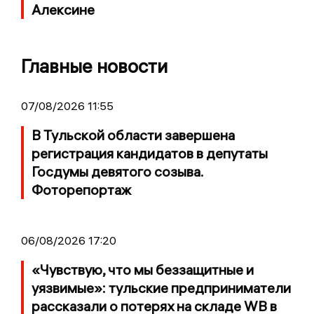
Алексине
Главные новости
07/08/2026 11:55
В Тульской области завершена
регистрация кандидатов в депутаты
Госдумы девятого созыва.
Фоторепортаж
06/08/2026 17:20
«Чувствую, что мы беззащитные и
уязвимые»: тульские предприниматели
рассказали о потерях на складе WB в