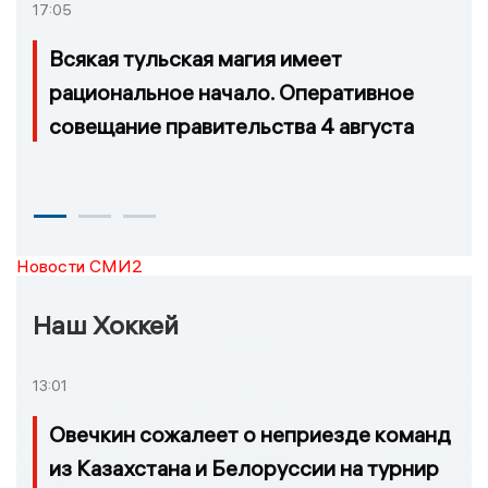
17:05
Всякая тульская магия имеет
рациональное начало. Оперативное
совещание правительства 4 августа
Новости СМИ2
Наш Хоккей
13:01
Овечкин сожалеет о неприезде команд
из Казахстана и Белоруссии на турнир