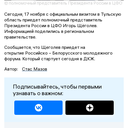
© полномочный представитель Президента России в ЦФО
Сегодня, 17 ноября с официальным визитом в Тульскую
область приедет полномочный представитель
Президента России в ЦФО Игорь Щёголев.
Информацией поделились в региональном
правительстве.
Сообщается, что Щеголев приедет на
открытие Российско – Белорусского молодежного
форума. Который стартует сегодня в ДКЖ.
Автор:
Стас Мазов
Подписывайтесь, чтобы первыми
узнавать о важном: