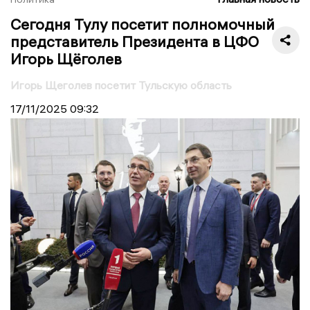
Сегодня Тулу посетит полномочный
представитель Президента в ЦФО
Игорь Щёголев
Игорь Щеголев посетит Тульскую область
17/11/2025
09:32