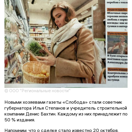
© ООО "Региональные новости"
Новыми хозяевами газеты «Слобода» стали советник
губернатора Илья Степанов и учредитель строительной
компании Денис Бахтин. Каждому из них принадлежит по
50 % издания.
Напомним, что о сделке стало известно 20 октября.