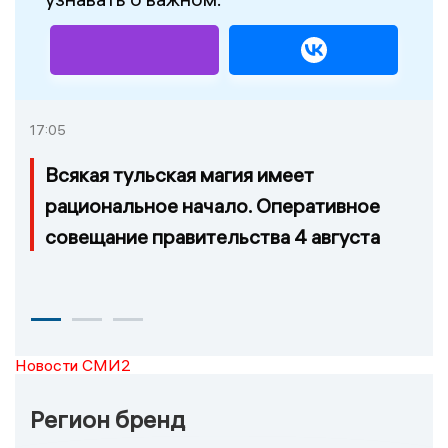
17:05
Всякая тульская магия имеет
рациональное начало. Оперативное
совещание правительства 4 августа
Новости СМИ2
Регион бренд