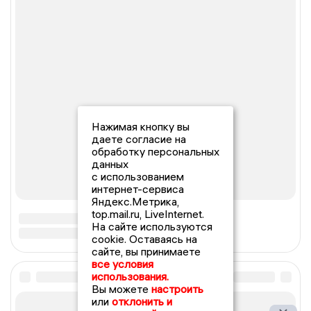
Нажимая кнопку вы
даете согласие на
обработку персональных
данных
с использованием
интернет-сервиса
Яндекс.Метрика,
top.mail.ru, LiveInternet.
На сайте используются
cookie. Оставаясь на
сайте, вы принимаете
все условия
использования.
Вы можете
настроить
или
отклонить и