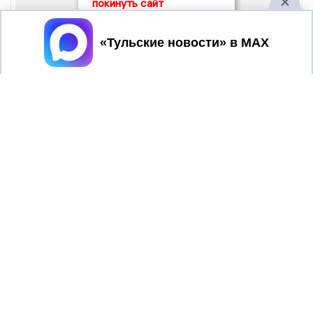
покинуть сайт
Принять