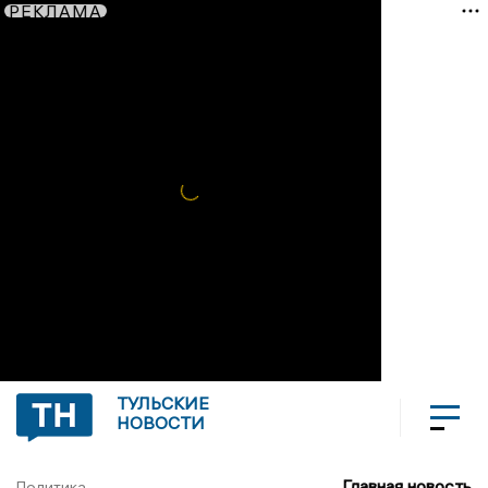
РЕКЛАМА
ТУЛЬСКИЕ
НОВОСТИ
Главная новость
Политика