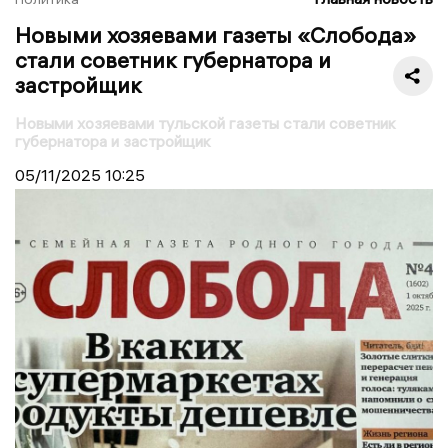
Новыми хозяевами газеты «Слобода»
стали советник губернатора и
застройщик
Новыми хозяевами тульской газеты стали советник
губернатора и застройщик
05/11/2025
10:25