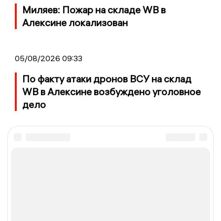
Миляев: Пожар на складе WB в
Алексине локализован
05/08/2026 09:33
По факту атаки дронов ВСУ на склад
WB в Алексине возбуждено уголовное
дело