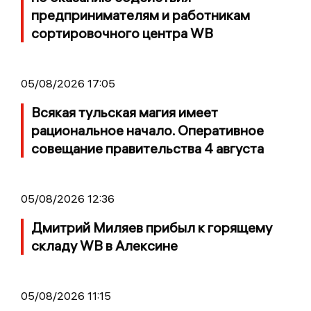
предпринимателям и работникам
сортировочного центра WB
05/08/2026 17:05
Всякая тульская магия имеет
рациональное начало. Оперативное
совещание правительства 4 августа
05/08/2026 12:36
Дмитрий Миляев прибыл к горящему
складу WB в Алексине
05/08/2026 11:15