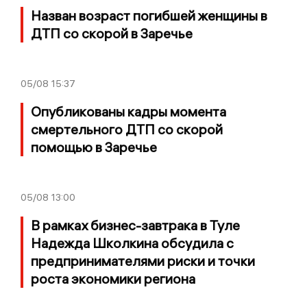
Назван возраст погибшей женщины в
ДТП со скорой в Заречье
05/08
15:37
Опубликованы кадры момента
смертельного ДТП со скорой
помощью в Заречье
05/08
13:00
В рамках бизнес-завтрака в Туле
Надежда Школкина обсудила с
предпринимателями риски и точки
роста экономики региона