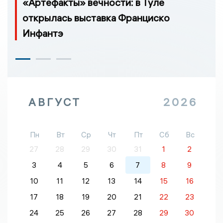
«Артефакты» вечности: в Туле
открылась выставка Франциско
Инфантэ
АВГУСТ
2026
Пн
Вт
Ср
Чт
Пт
Сб
Вс
27
28
29
30
31
1
2
3
4
5
6
7
8
9
10
11
12
13
14
15
16
17
18
19
20
21
22
23
24
25
26
27
28
29
30