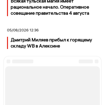
Всякая тульская магия имеет
рациональное начало. Оперативное
совещание правительства 4 августа
05/08/2026 12:36
Дмитрий Миляев прибыл к горящему
складу WB в Алексине