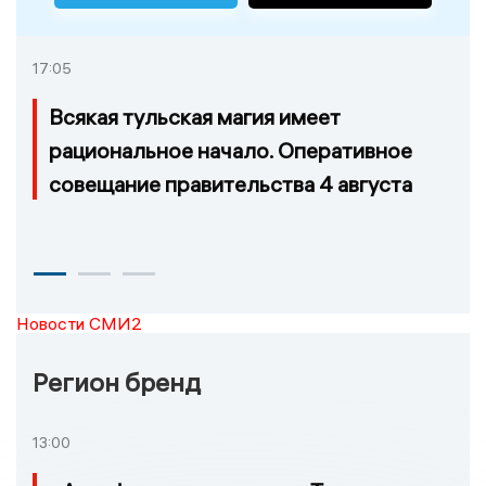
17:05
Всякая тульская магия имеет
рациональное начало. Оперативное
совещание правительства 4 августа
Новости СМИ2
Регион бренд
13:00