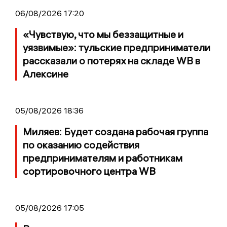
06/08/2026 17:20
«Чувствую, что мы беззащитные и
уязвимые»: тульские предприниматели
рассказали о потерях на складе WB в
Алексине
05/08/2026 18:36
Миляев: Будет создана рабочая группа
по оказанию содействия
предпринимателям и работникам
сортировочного центра WB
05/08/2026 17:05