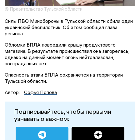
© Правительство Тульской области
Силы ПВО Минобороны в Тульской области сбили один
украинский беспилотник. Об этом сообщил глава
региона.
Обломки БПЛА повредили крышу продуктового
магазина. В результате происшествия она загорелась,
однако на данный момент огонь нейтрализован,
пострадавших нет.
Опасность атаки БПЛА сохраняется на территории
Тульской области.
Автор:
Софья Попова
Подписывайтесь, чтобы первыми
узнавать о важном: