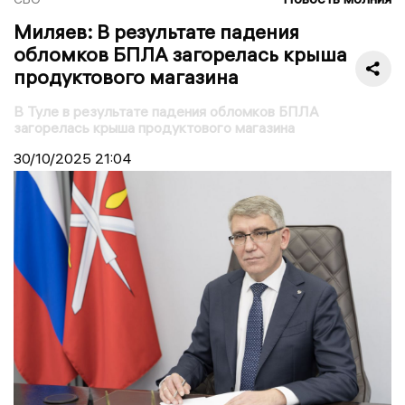
Миляев: В результате падения
обломков БПЛА загорелась крыша
продуктового магазина
В Туле в результате падения обломков БПЛА
загорелась крыша продуктового магазина
30/10/2025
21:04