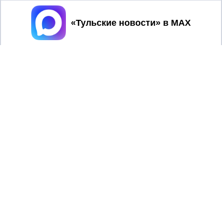
Принять