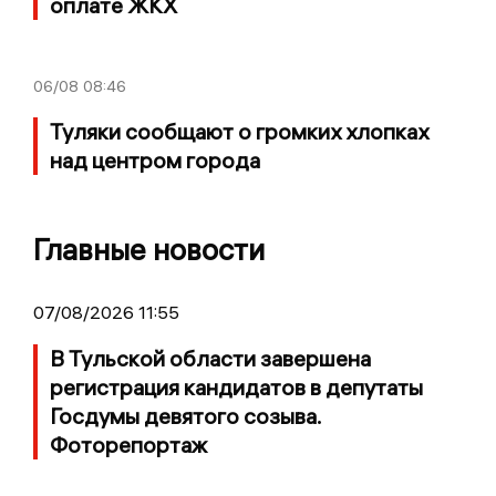
оплате ЖКХ
06/08
08:46
Туляки сообщают о громких хлопках
над центром города
Главные новости
07/08/2026 11:55
В Тульской области завершена
регистрация кандидатов в депутаты
Госдумы девятого созыва.
Фоторепортаж