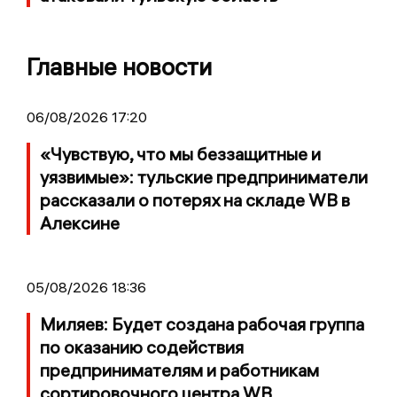
Главные новости
06/08/2026 17:20
«Чувствую, что мы беззащитные и
уязвимые»: тульские предприниматели
рассказали о потерях на складе WB в
Алексине
05/08/2026 18:36
Миляев: Будет создана рабочая группа
по оказанию содействия
предпринимателям и работникам
сортировочного центра WB