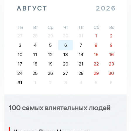
АВГУСТ
2026
Пн
Вт
Ср
Чт
Пт
Сб
Вс
27
28
29
30
31
1
2
3
4
5
6
7
8
9
10
11
12
13
14
15
16
17
18
19
20
21
22
23
24
25
26
27
28
29
30
31
1
2
3
4
5
6
100 самых влиятельных людей