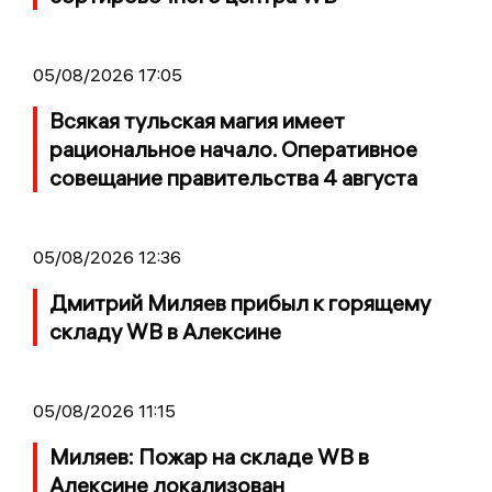
05/08/2026 17:05
Всякая тульская магия имеет
рациональное начало. Оперативное
совещание правительства 4 августа
05/08/2026 12:36
Дмитрий Миляев прибыл к горящему
складу WB в Алексине
05/08/2026 11:15
Миляев: Пожар на складе WB в
Алексине локализован