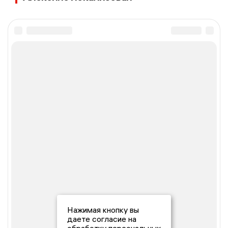
Нажимая кнопку вы
даете согласие на