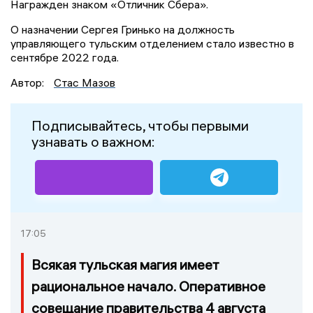
Награжден знаком «Отличник Сбера».
О назначении Сергея Гринько на должность
управляющего тульским отделением стало известно в
сентябре 2022 года.
Автор:
Стас Мазов
Подписывайтесь, чтобы первыми
узнавать о важном:
17:05
Всякая тульская магия имеет
рациональное начало. Оперативное
совещание правительства 4 августа