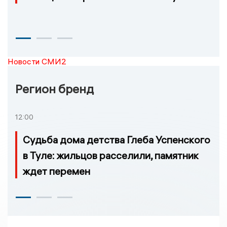
Новости СМИ2
Регион бренд
12:00
Судьба дома детства Глеба Успенского
в Туле: жильцов расселили, памятник
ждет перемен