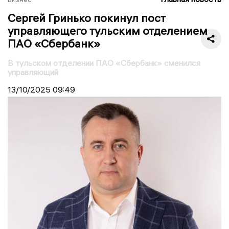
Сергей Гринько покинул пост
управляющего тульским отделением
ПАО «Сбербанк»
В тульском отделении ПАО «Сбербанк» сменился
управляющий
13/10/2025
09:49