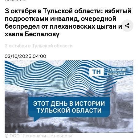
3 октября в Тульской области: избитый
подростками инвалид, очередной
беспредел от плехановских цыган и
хвала Беспалову
3 октября в Тульской области
03/10/2025
04:00
© ООО "Региональные новости"