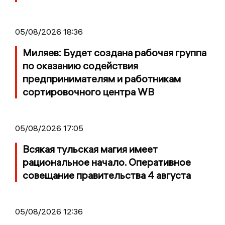
05/08/2026 18:36
Миляев: Будет создана рабочая группа
по оказанию содействия
предпринимателям и работникам
сортировочного центра WB
05/08/2026 17:05
Всякая тульская магия имеет
рациональное начало. Оперативное
совещание правительства 4 августа
05/08/2026 12:36