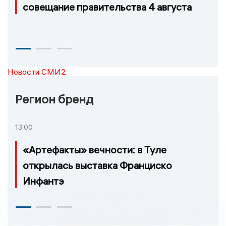
совещание правительства 4 августа
Новости СМИ2
Регион бренд
13:00
«Артефакты» вечности: в Туле
открылась выставка Франциско
Инфантэ