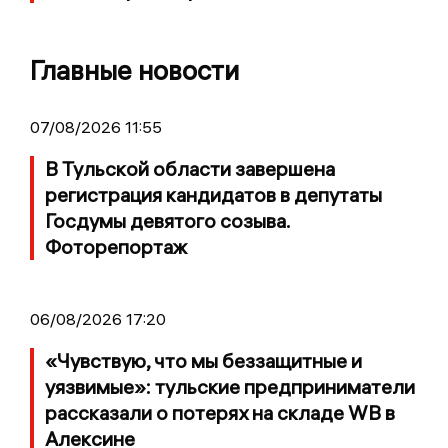
Главные новости
07/08/2026 11:55
В Тульской области завершена
регистрация кандидатов в депутаты
Госдумы девятого созыва.
Фоторепортаж
06/08/2026 17:20
«Чувствую, что мы беззащитные и
уязвимые»: тульские предприниматели
рассказали о потерях на складе WB в
Алексине