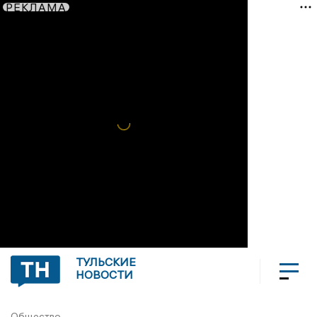
РЕКЛАМА
ТУЛЬСКИЕ
НОВОСТИ
Общество