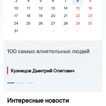
3
4
5
6
7
8
9
10
11
12
13
14
15
16
17
18
19
20
21
22
23
24
25
26
27
28
29
30
31
1
2
3
4
5
6
100 самых влиятельных людей
Кузнецов Дмитрий Олегович
Интересные новости