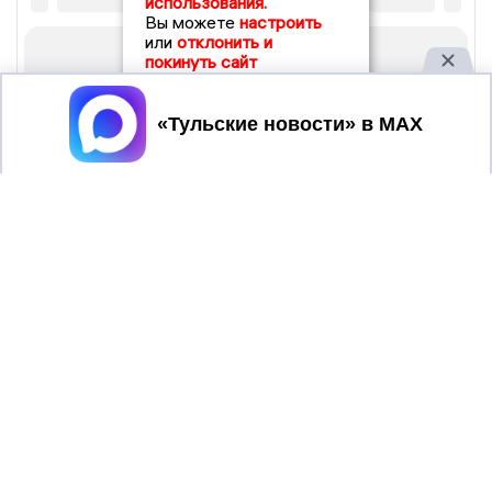
использования.
Вы можете
настроить
или
отклонить и
покинуть сайт
Принять