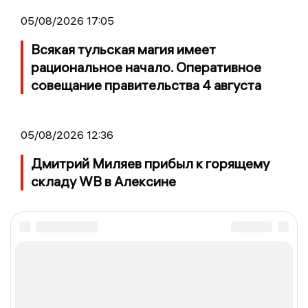
05/08/2026 17:05
Всякая тульская магия имеет
рациональное начало. Оперативное
совещание правительства 4 августа
05/08/2026 12:36
Дмитрий Миляев прибыл к горящему
складу WB в Алексине