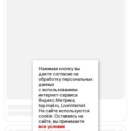
Нажимая кнопку вы
даете согласие на
обработку персональных
данных
с использованием
интернет-сервиса
Яндекс.Метрика,
top.mail.ru, LiveInternet.
На сайте используются
cookie. Оставаясь на
сайте, вы принимаете
все условия