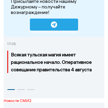
Присылайте новости нашему
Дежурному – получайте
вознаграждение!
17:05
Всякая тульская магия имеет
рациональное начало. Оперативное
совещание правительства 4 августа
Новости СМИ2