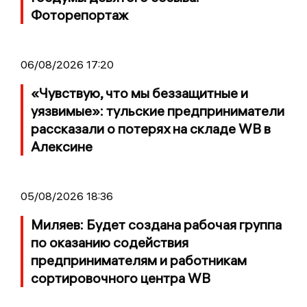
Фоторепортаж
06/08/2026 17:20
«Чувствую, что мы беззащитные и
уязвимые»: тульские предприниматели
рассказали о потерях на складе WB в
Алексине
05/08/2026 18:36
Миляев: Будет создана рабочая группа
по оказанию содействия
предпринимателям и работникам
сортировочного центра WB