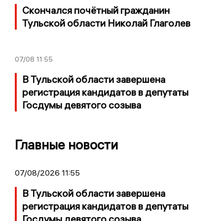
Скончался почётный гражданин
Тульской области Николай Глаголев
07/08
11:55
В Тульской области завершена
регистрация кандидатов в депутаты
Госдумы девятого созыва
Главные новости
07/08/2026 11:55
В Тульской области завершена
регистрация кандидатов в депутаты
Госдумы девятого созыва.