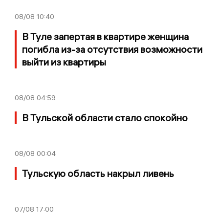
08/08
10:40
В Туле запертая в квартире женщина
погибла из-за отсутствия возможности
выйти из квартиры
08/08
04:59
В Тульской области стало спокойно
08/08
00:04
Тульскую область накрыл ливень
07/08
17:00