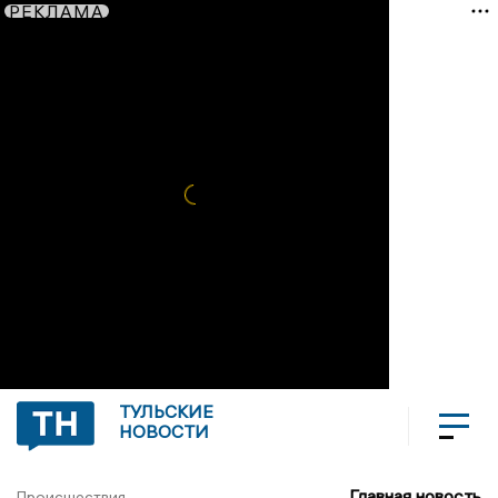
РЕКЛАМА
ТУЛЬСКИЕ
НОВОСТИ
Главная новость
Происшествия