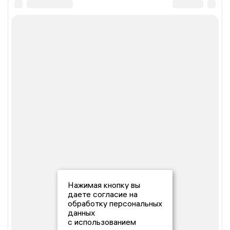
Нажимая кнопку вы
даете согласие на
обработку персональных
данных
с использованием