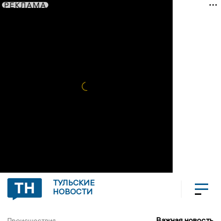
РЕКЛАМА
ТУЛЬСКИЕ
НОВОСТИ
Важная новость
Происшествия