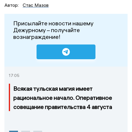
Автор:
Стас Мазов
Присылайте новости нашему
Дежурному – получайте
вознаграждение!
17:05
Всякая тульская магия имеет
рациональное начало. Оперативное
совещание правительства 4 августа