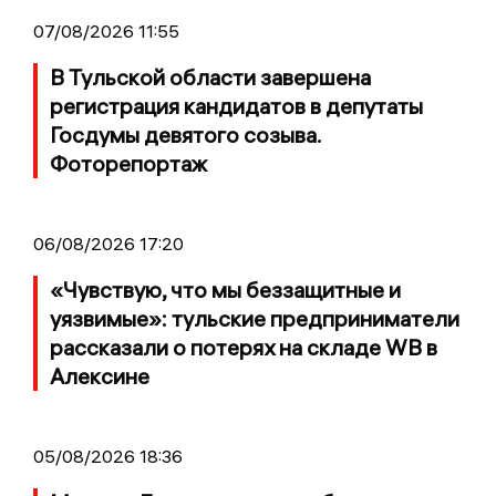
07/08/2026 11:55
В Тульской области завершена
регистрация кандидатов в депутаты
Госдумы девятого созыва.
Фоторепортаж
06/08/2026 17:20
«Чувствую, что мы беззащитные и
уязвимые»: тульские предприниматели
рассказали о потерях на складе WB в
Алексине
05/08/2026 18:36