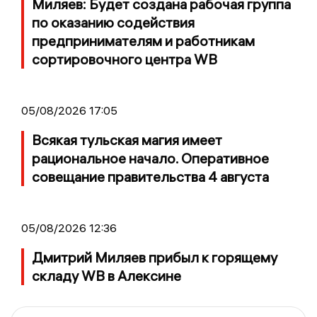
Миляев: Будет создана рабочая группа
по оказанию содействия
предпринимателям и работникам
сортировочного центра WB
05/08/2026 17:05
Всякая тульская магия имеет
рациональное начало. Оперативное
совещание правительства 4 августа
05/08/2026 12:36
Дмитрий Миляев прибыл к горящему
складу WB в Алексине