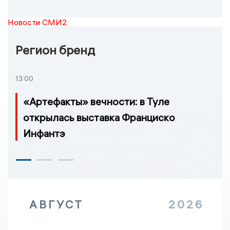
Новости СМИ2
Регион бренд
13:00
«Артефакты» вечности: в Туле
открылась выставка Франциско
Инфантэ
АВГУСТ
2026