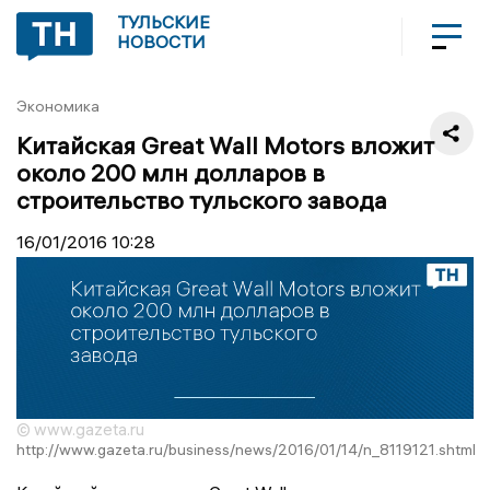
ТУЛЬСКИЕ
НОВОСТИ
Экономика
Китайская Great Wall Motors вложит
около 200 млн долларов в
строительство тульского завода
16/01/2016
10:28
© www.gazeta.ru
http://www.gazeta.ru/business/news/2016/01/14/n_8119121.shtml