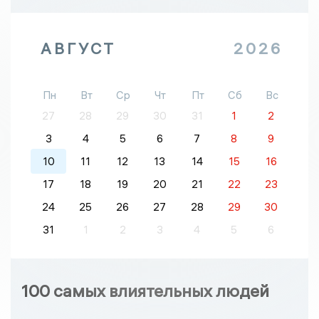
АВГУСТ
2026
Пн
Вт
Ср
Чт
Пт
Сб
Вс
27
28
29
30
31
1
2
3
4
5
6
7
8
9
10
11
12
13
14
15
16
17
18
19
20
21
22
23
24
25
26
27
28
29
30
31
1
2
3
4
5
6
100 самых влиятельных людей