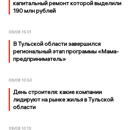
капитальный ремонт которой выделили
190 млн рублей
09/08
15:01
В Тульской области завершился
региональный этап программы «Мама-
предприниматель»
09/08
10:50
День строителя: какие компании
лидируют на рынке жилья в Тульской
области
09/08
10:10