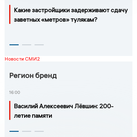
Какие застройщики задерживают сдачу
заветных «метров» тулякам?
Новости СМИ2
Регион бренд
16:00
Василий Алексеевич Лёвшин: 200-
летие памяти