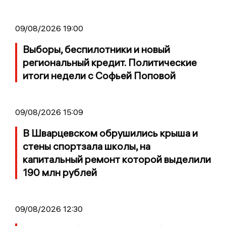
09/08/2026 19:00
Выборы, беспилотники и новый
региональный кредит. Политические
итоги недели с Софьей Поповой
09/08/2026 15:09
В Шварцевском обрушились крыша и
стены спортзала школы, на
капитальный ремонт которой выделили
190 млн рублей
09/08/2026 12:30