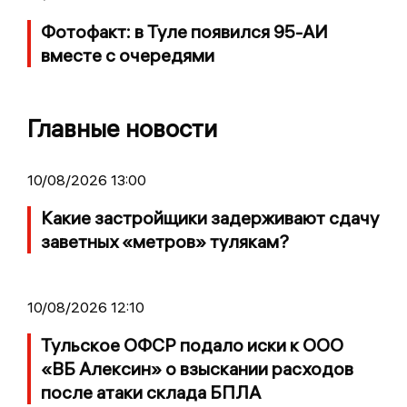
Фотофакт: в Туле появился 95-АИ
вместе с очередями
Главные новости
10/08/2026 13:00
Какие застройщики задерживают сдачу
заветных «метров» тулякам?
10/08/2026 12:10
Тульское ОФСР подало иски к ООО
«ВБ Алексин» о взыскании расходов
после атаки склада БПЛА