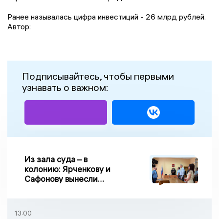
Ранее называлась цифра инвестиций - 26 млрд рублей.
Автор:
Подписывайтесь, чтобы первыми
узнавать о важном:
Из зала суда – в
колонию: Ярченкову и
Сафонову вынесли
приговор по делу о
взятке
13:00