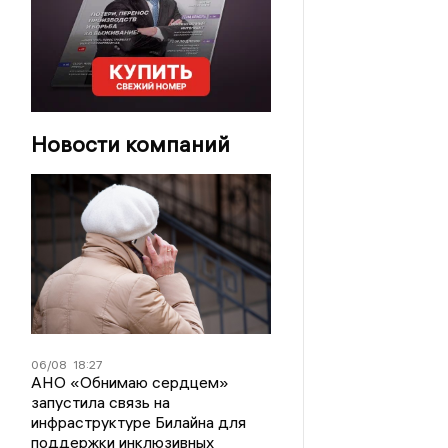
Новости компаний
06/08
18:27
АНО «Обнимаю сердцем»
запустила связь на
инфраструктуре Билайна для
поддержки инклюзивных