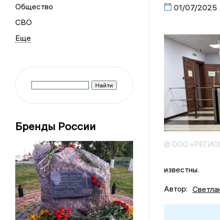
Общество
01/07/2025
СВО
Бренды России
© ООО «РЕГИ
известны.
Автор:
Светла