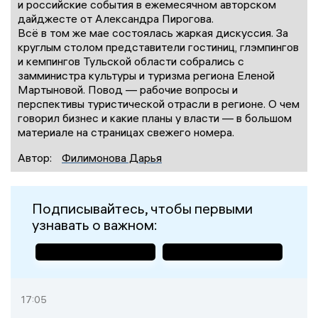
и российские события в ежемесячном авторском
дайджесте от Александра Пирогова.
Всё в том же мае состоялась жаркая дискуссия. За
круглым столом представители гостиниц, глэмпингов
и кемпингов Тульской области собрались с
замминистра культуры и туризма региона Еленой
Мартыновой. Повод — рабочие вопросы и
перспективы туристической отрасли в регионе. О чем
говорил бизнес и какие планы у власти — в большом
материале на страницах свежего номера.
Автор:
Филимонова Дарья
Подписывайтесь, чтобы первыми
узнавать о важном:
17:05