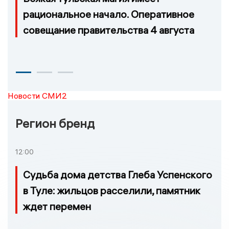
рациональное начало. Оперативное
совещание правительства 4 августа
Новости СМИ2
Регион бренд
12:00
Судьба дома детства Глеба Успенского
в Туле: жильцов расселили, памятник
ждет перемен