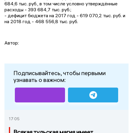
684,6 тыс. руб., в том числе условно утверждённые
расходы - 393 684,7 тыс. руб.;
- дефицит бюджета на 2017 год - 619 070,2 тыс. руб. и
на 2018 год - 468 556,8 тыс. руб.
Автор:
Подписывайтесь, чтобы первыми
узнавать о важном:
17:05
Всякая тульская магия имеет