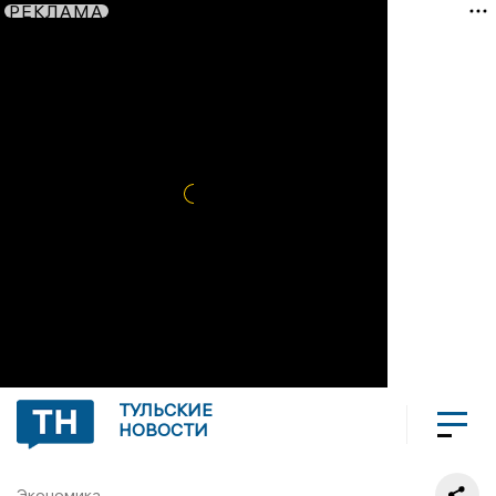
РЕКЛАМА
ТУЛЬСКИЕ
НОВОСТИ
Экономика