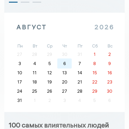
АВГУСТ
2026
Пн
Вт
Ср
Чт
Пт
Сб
Вс
27
28
29
30
31
1
2
3
4
5
6
7
8
9
10
11
12
13
14
15
16
17
18
19
20
21
22
23
24
25
26
27
28
29
30
31
1
2
3
4
5
6
100 самых влиятельных людей