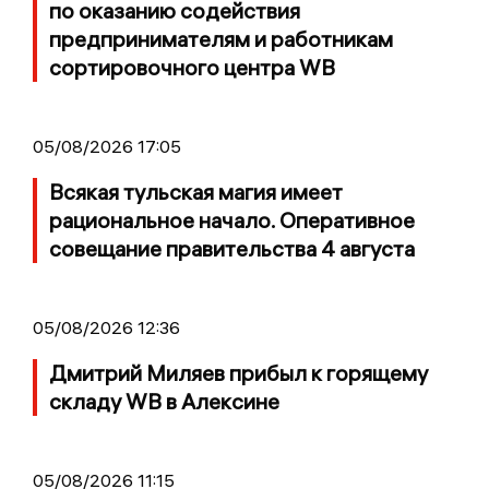
по оказанию содействия
предпринимателям и работникам
сортировочного центра WB
05/08/2026 17:05
Всякая тульская магия имеет
рациональное начало. Оперативное
совещание правительства 4 августа
05/08/2026 12:36
Дмитрий Миляев прибыл к горящему
складу WB в Алексине
05/08/2026 11:15