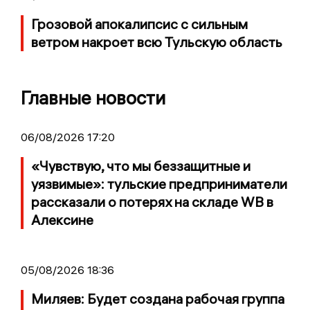
Грозовой апокалипсис с сильным
ветром накроет всю Тульскую область
Главные новости
06/08/2026 17:20
«Чувствую, что мы беззащитные и
уязвимые»: тульские предприниматели
рассказали о потерях на складе WB в
Алексине
05/08/2026 18:36
Миляев: Будет создана рабочая группа