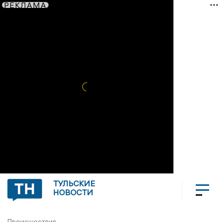
РЕКЛАМА
ТУЛЬСКИЕ
НОВОСТИ
Происшествия