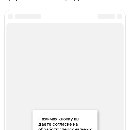
Нажимая кнопку вы
даете согласие на
обработку персональных