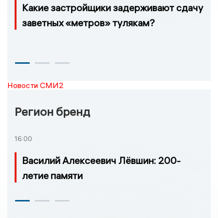
Какие застройщики задерживают сдачу
заветных «метров» тулякам?
Новости СМИ2
Регион бренд
16:00
Василий Алексеевич Лёвшин: 200-
летие памяти