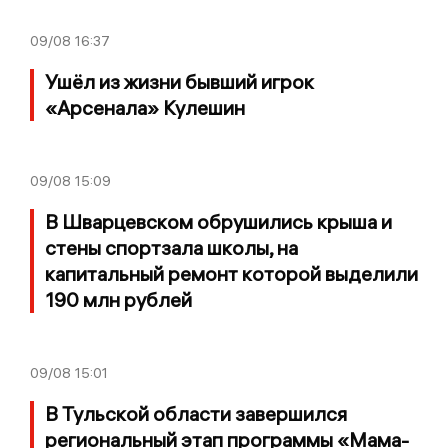
09/08
16:37
Ушёл из жизни бывший игрок
«Арсенала» Кулешин
09/08
15:09
В Шварцевском обрушились крыша и
стены спортзала школы, на
капитальный ремонт которой выделили
190 млн рублей
09/08
15:01
В Тульской области завершился
региональный этап программы «Мама-