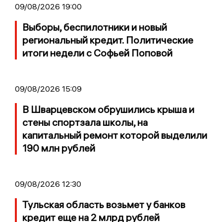
09/08/2026 19:00
Выборы, беспилотники и новый
региональный кредит. Политические
итоги недели с Софьей Поповой
09/08/2026 15:09
В Шварцевском обрушились крыша и
стены спортзала школы, на
капитальный ремонт которой выделили
190 млн рублей
09/08/2026 12:30
Тульская область возьмет у банков
кредит еще на 2 млрд рублей