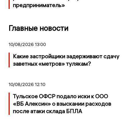
предприниматель»
Главные новости
10/08/2026 13:00
Какие застройщики задерживают сдачу
заветных «метров» тулякам?
10/08/2026 12:10
Тульское ОФСР подало иски к ООО
«ВБ Алексин» о взыскании расходов
после атаки склада БПЛА