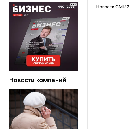
Новости СМИ
Новости компаний