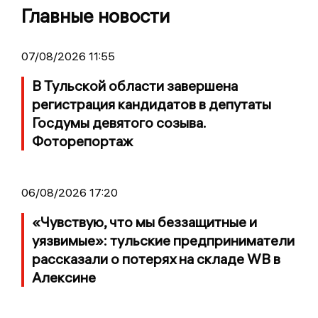
Главные новости
07/08/2026 11:55
В Тульской области завершена
регистрация кандидатов в депутаты
Госдумы девятого созыва.
Фоторепортаж
06/08/2026 17:20
«Чувствую, что мы беззащитные и
уязвимые»: тульские предприниматели
рассказали о потерях на складе WB в
Алексине