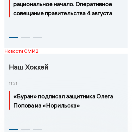
рациональное начало. Оперативное
совещание правительства 4 августа
Новости СМИ2
Наш Хоккей
11:31
«Буран» подписал защитника Олега
Попова из «Норильска»