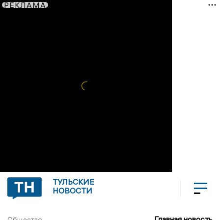
РЕКЛАМА
ТУЛЬСКИЕ
НОВОСТИ
Главная новость
Общество