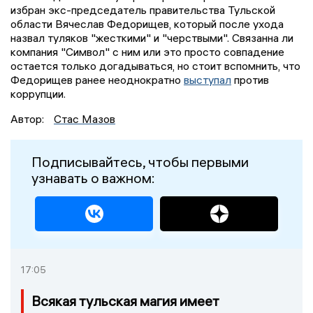
избран экс-председатель правительства Тульской
области Вячеслав Федорищев, который после ухода
назвал туляков "жесткими" и "черствыми". Связанна ли
компания "Символ" с ним или это просто совпадение
остается только догадываться, но стоит вспомнить, что
Федорищев ранее неоднократно
выступал
против
коррупции.
Автор:
Стас Мазов
Подписывайтесь, чтобы первыми
узнавать о важном:
17:05
Всякая тульская магия имеет