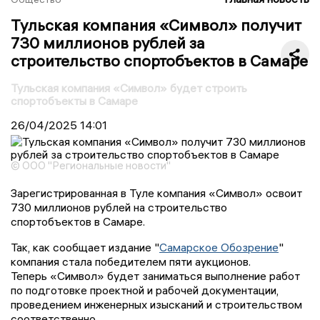
Тульская компания «Символ» получит
730 миллионов рублей за
строительство спортобъектов в Самаре
Тульская компания «Символ» будет строить
спортобъекты в Самаре
26/04/2025
14:01
© ООО "Региональные новости"
Зарегистрированная в Туле компания «Символ» освоит
730 миллионов рублей на строительство
спортобъектов в Самаре.
Так, как сообщает издание "
Самарское Обозрение
"
компания стала победителем пяти аукционов.
Теперь «Символ» будет заниматься выполнение работ
по подготовке проектной и рабочей документации,
проведением инженерных изысканий и строительством
соответственно.