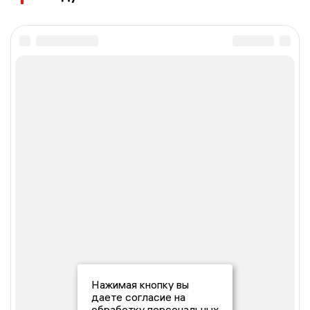
Нажимая кнопку вы
даете согласие на
обработку персональных