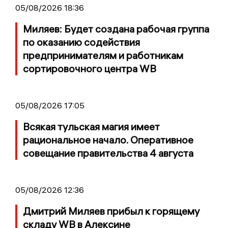
05/08/2026 18:36
Миляев: Будет создана рабочая группа
по оказанию содействия
предпринимателям и работникам
сортировочного центра WB
05/08/2026 17:05
Всякая тульская магия имеет
рациональное начало. Оперативное
совещание правительства 4 августа
05/08/2026 12:36
Дмитрий Миляев прибыл к горящему
складу WB в Алексине