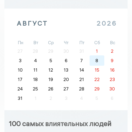
АВГУСТ
2026
Пн
Вт
Ср
Чт
Пт
Сб
Вс
27
28
29
30
31
1
2
3
4
5
6
7
8
9
10
11
12
13
14
15
16
17
18
19
20
21
22
23
24
25
26
27
28
29
30
31
1
2
3
4
5
6
100 самых влиятельных людей