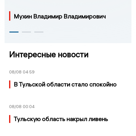
Мухин Владимир Владимирович
Интересные новости
08/08
04:59
В Тульской области стало спокойно
08/08
00:04
Тульскую область накрыл ливень