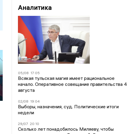
Аналитика
05/08
17:05
Всякая тульская магия имеет рациональное
начало. Оперативное совещание правительства 4
л
августа
02/08
19:04
Выборы, назначения, суд. Политические итоги
недели
29/07
20:10
Сколько лет понадобилось Миляеву, чтобы