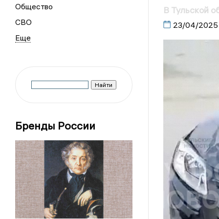
Общество
В Тульской о
СВО
23/04/2025
Бренды России