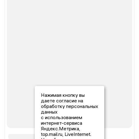
Нажимая кнопку вы
даете согласие на
обработку персональных
данных
с использованием
интернет-сервиса
Яндекс.Метрика,
top.mail.ru, LiveInternet.