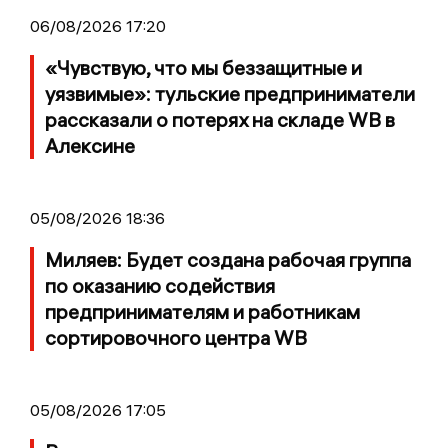
06/08/2026 17:20
«Чувствую, что мы беззащитные и
уязвимые»: тульские предприниматели
рассказали о потерях на складе WB в
Алексине
05/08/2026 18:36
Миляев: Будет создана рабочая группа
по оказанию содействия
предпринимателям и работникам
сортировочного центра WB
05/08/2026 17:05