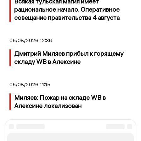
Всякая тульская магия имеет
рациональное начало. Оперативное
совещание правительства 4 августа
05/08/2026 12:36
Дмитрий Миляев прибыл к горящему
складу WB в Алексине
05/08/2026 11:15
Миляев: Пожар на складе WB в
Алексине локализован