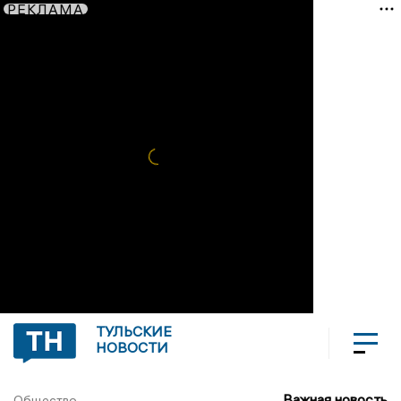
РЕКЛАМА
ТУЛЬСКИЕ
НОВОСТИ
Важная новость
Общество