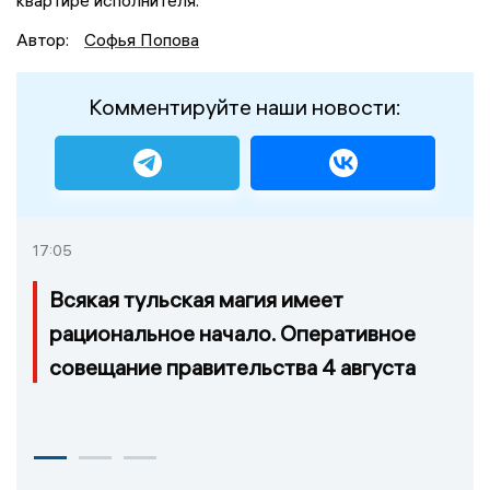
Автор:
Софья Попова
Комментируйте наши новости:
17:05
Всякая тульская магия имеет
рациональное начало. Оперативное
совещание правительства 4 августа