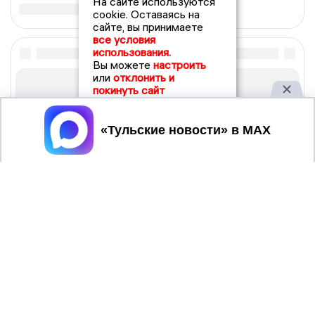
На сайте используются
cookie. Оставаясь на
сайте, вы принимаете
все условия
использования.
Вы можете
настроить
или
отклонить и
покинуть сайт
Принять