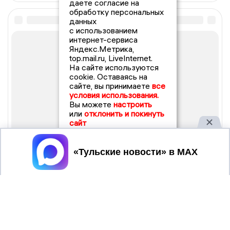
даете согласие на
обработку персональных
данных
с использованием
интернет-сервиса
Яндекс.Метрика,
top.mail.ru, LiveInternet.
На сайте используются
cookie. Оставаясь на
сайте, вы принимаете
все
условия использования.
Вы можете
настроить
или
отклонить и покинуть
сайт
Принять