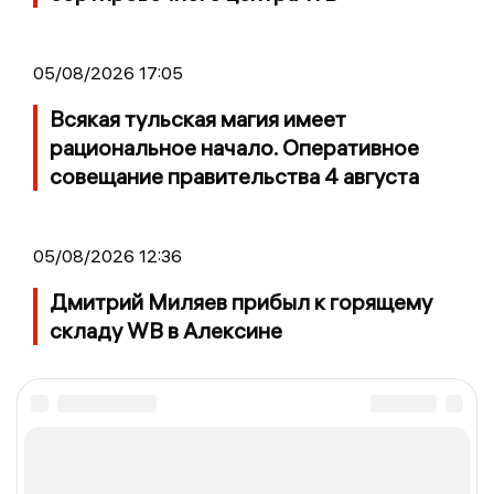
05/08/2026 17:05
Всякая тульская магия имеет
рациональное начало. Оперативное
совещание правительства 4 августа
05/08/2026 12:36
Дмитрий Миляев прибыл к горящему
складу WB в Алексине