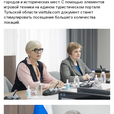
городов и исторических мест. С помощью элементов
игровой техники на едином туристическом портале
Тульской области visittula.com документ станет
стимулировать посещение большего количества
локаций.