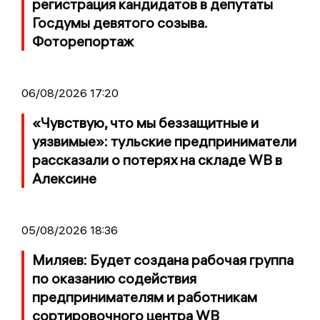
регистрация кандидатов в депутаты
Госдумы девятого созыва.
Фоторепортаж
06/08/2026 17:20
«Чувствую, что мы беззащитные и
уязвимые»: тульские предприниматели
рассказали о потерях на складе WB в
Алексине
05/08/2026 18:36
Миляев: Будет создана рабочая группа
по оказанию содействия
предпринимателям и работникам
сортировочного центра WB