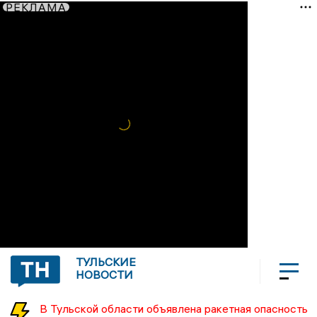
РЕКЛАМА
ТУЛЬСКИЕ
НОВОСТИ
В Тульской области объявлена ракетная опасность