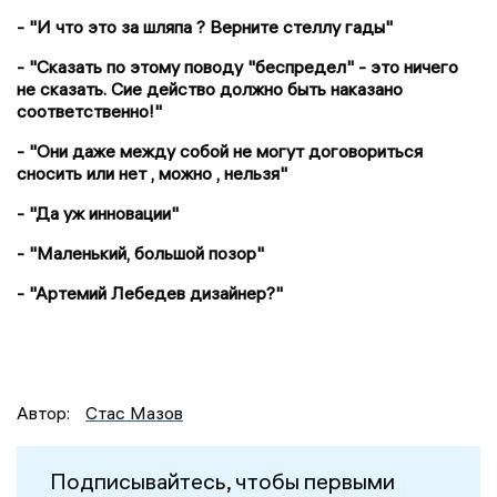
- "И что это за шляпа ? Верните стеллу гады"
- "Сказать по этому поводу "беспредел" - это ничего
не сказать. Сие действо должно быть наказано
соответственно!"
- "Они даже между собой не могут договориться
сносить или нет , можно , нельзя"
- "Да уж инновации"
- "Маленький, большой позор"
- "Артемий Лебедев дизайнер?"
Автор:
Стас Мазов
Подписывайтесь, чтобы первыми