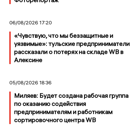
06/08/2026 17:20
«Чувствую, что мы беззащитные и
уязвимые»: тульские предприниматели
рассказали о потерях на складе WB в
Алексине
05/08/2026 18:36
Миляев: Будет создана рабочая группа
по оказанию содействия
предпринимателям и работникам
сортировочного центра WB