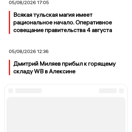
05/08/2026 17:05
Всякая тульская магия имеет
рациональное начало. Оперативное
совещание правительства 4 августа
05/08/2026 12:36
Дмитрий Миляев прибыл к горящему
складу WB в Алексине