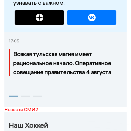
узнавать о важном:
17:05
Всякая тульская магия имеет
рациональное начало. Оперативное
совещание правительства 4 августа
Новости СМИ2
Наш Хоккей