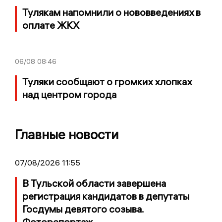
Тулякам напомнили о нововведениях в
оплате ЖКХ
06/08
08:46
Туляки сообщают о громких хлопках
над центром города
Главные новости
07/08/2026 11:55
В Тульской области завершена
регистрация кандидатов в депутаты
Госдумы девятого созыва.
Фоторепортаж