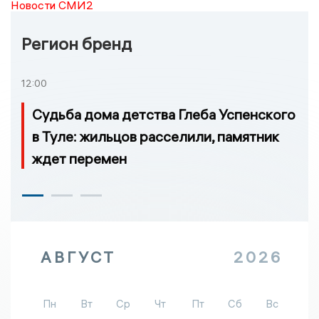
Новости СМИ2
Регион бренд
12:00
Судьба дома детства Глеба Успенского
в Туле: жильцов расселили, памятник
ждет перемен
АВГУСТ
2026