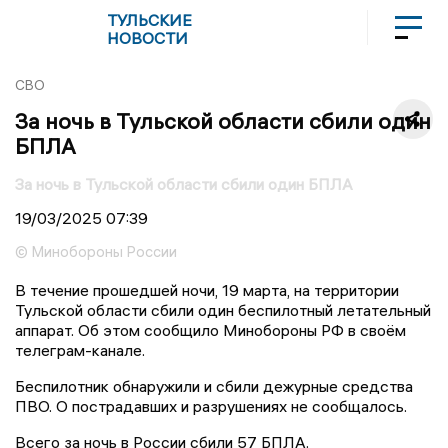
ТУЛЬСКИЕ
НОВОСТИ
СВО
За ночь в Тульской области сбили один
БПЛА
За ночь в Тульской области сбили один БПЛА
19/03/2025
07:39
© Минобороны России
В течение прошедшей ночи, 19 марта, на территории
Тульской области сбили один беспилотный летательный
аппарат. Об этом сообщило Минобороны РФ в своём
телеграм-канале.
Беспилотник обнаружили и сбили дежурные средства
ПВО. О пострадавших и разрушениях не сообщалось.