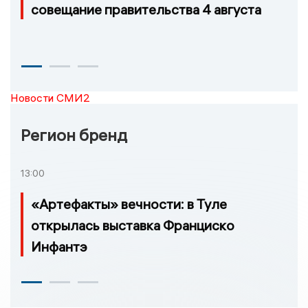
совещание правительства 4 августа
Новости СМИ2
Регион бренд
13:00
«Артефакты» вечности: в Туле
открылась выставка Франциско
Инфантэ