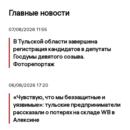
Главные новости
07/08/2026 11:55
В Тульской области завершена
регистрация кандидатов в депутаты
Госдумы девятого созыва.
Фоторепортаж
06/08/2026 17:20
«Чувствую, что мы беззащитные и
уязвимые»: тульские предприниматели
рассказали о потерях на складе WB в
Алексине