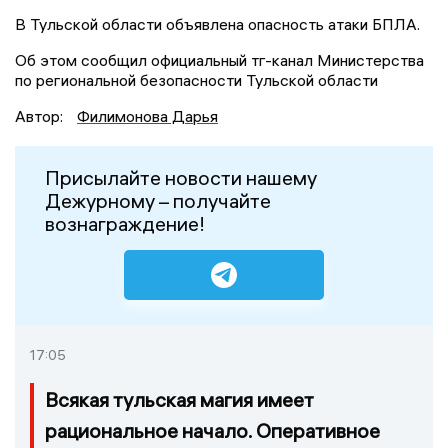
В Тульской области объявлена опасность атаки БПЛА.
Об этом сообщил официальный тг-канал Министерства
по региональной безопасности Тульской области
Автор:
Филимонова Дарья
Присылайте новости нашему
Дежурному – получайте
вознаграждение!
17:05
Всякая тульская магия имеет
рациональное начало. Оперативное