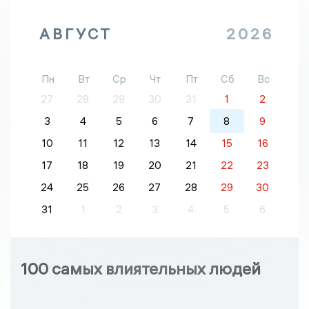
АВГУСТ
2026
Пн
Вт
Ср
Чт
Пт
Сб
Вс
27
28
29
30
31
1
2
3
4
5
6
7
8
9
10
11
12
13
14
15
16
17
18
19
20
21
22
23
24
25
26
27
28
29
30
31
1
2
3
4
5
6
100 самых влиятельных людей