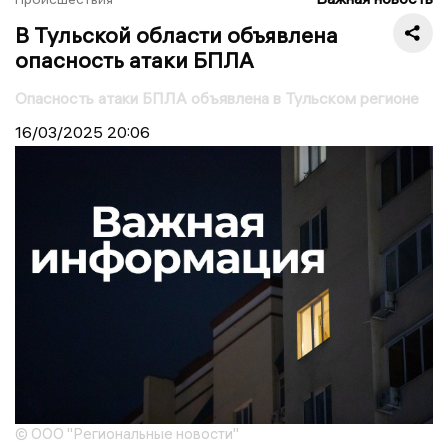
В Тульской области объявлена
опасность атаки БПЛА
Опасность атаки БПЛА объявлена в Тульском регионе
16/03/2025
20:06
© ООО "Региональные новости"