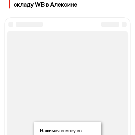
складу WB в Алексине
Нажимая кнопку вы