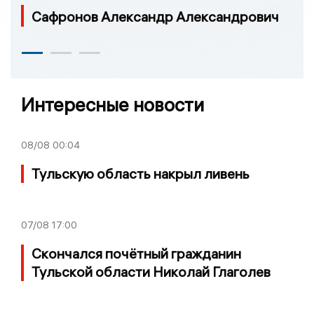
Сафронов Александр Александрович
Интересные новости
08/08
00:04
Тульскую область накрыл ливень
07/08
17:00
Скончался почётный гражданин
Тульской области Николай Глаголев