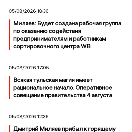
05/08/2026 18:36
Миляев: Будет создана рабочая группа
по оказанию содействия
предпринимателям и работникам
сортировочного центра WB
05/08/2026 17:05
Всякая тульская магия имеет
рациональное начало. Оперативное
совещание правительства 4 августа
05/08/2026 12:36
Дмитрий Миляев прибыл к горящему