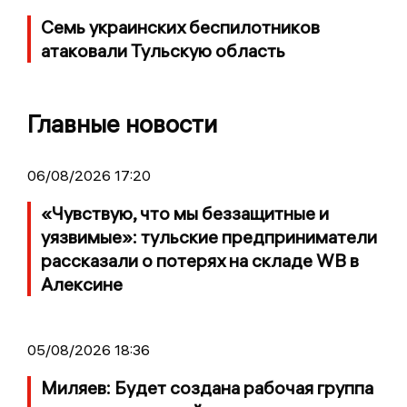
Семь украинских беспилотников
атаковали Тульскую область
Главные новости
06/08/2026 17:20
«Чувствую, что мы беззащитные и
уязвимые»: тульские предприниматели
рассказали о потерях на складе WB в
Алексине
05/08/2026 18:36
Миляев: Будет создана рабочая группа