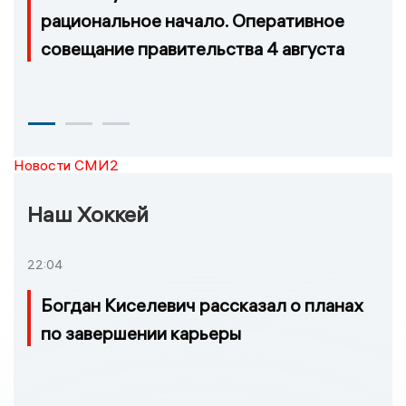
рациональное начало. Оперативное
совещание правительства 4 августа
Новости СМИ2
Наш Хоккей
22:04
Богдан Киселевич рассказал о планах
по завершении карьеры