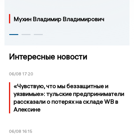
Мухин Владимир Владимирович
Интересные новости
06/08
17:20
«Чувствую, что мы беззащитные и
уязвимые»: тульские предприниматели
рассказали о потерях на складе WB в
Алексине
06/08
16:15