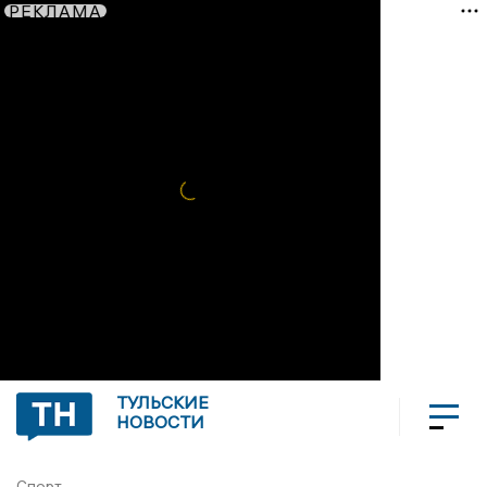
РЕКЛАМА
ТУЛЬСКИЕ
НОВОСТИ
Спорт