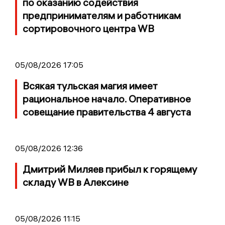
по оказанию содействия
предпринимателям и работникам
сортировочного центра WB
05/08/2026 17:05
Всякая тульская магия имеет
рациональное начало. Оперативное
совещание правительства 4 августа
05/08/2026 12:36
Дмитрий Миляев прибыл к горящему
складу WB в Алексине
05/08/2026 11:15