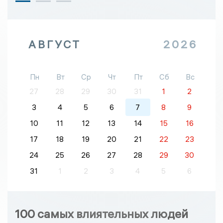
АВГУСТ
2026
Пн
Вт
Ср
Чт
Пт
Сб
Вс
27
28
29
30
31
1
2
3
4
5
6
7
8
9
10
11
12
13
14
15
16
17
18
19
20
21
22
23
24
25
26
27
28
29
30
31
1
2
3
4
5
6
100 самых влиятельных людей